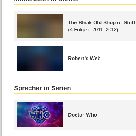
The Bleak Old Shop of Stuff
(4 Folgen, 2011–2012)
Robert’s Web
Sprecher in Serien
Doctor Who