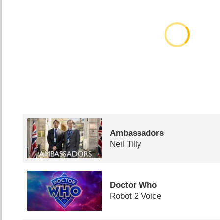
Ambassadors
Neil Tilly
Doctor Who
Robot 2 Voice