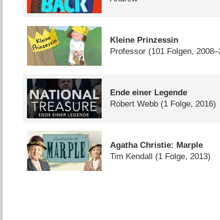
Kleine Prinzessin
Professor
(101 Folgen, 2008–
Ende einer Legende
Robert Webb
(1 Folge, 2016)
Agatha Christie: Marple
Tim Kendall
(1 Folge, 2013)