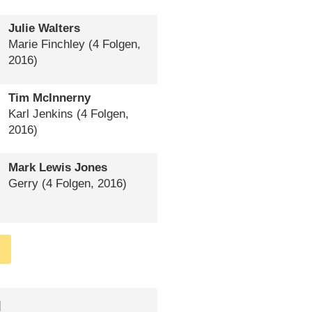
Julie Walters
Marie Finchley
(4 Folgen,
2016)
Tim McInnerny
Karl Jenkins
(4 Folgen,
2016)
Mark Lewis Jones
Gerry
(4 Folgen, 2016)
l