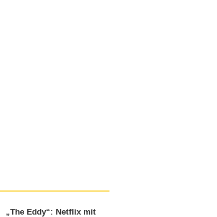
„The Eddy“: Netflix mit