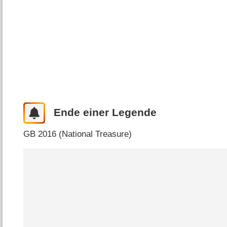
Ende einer Legende
GB
2016 (
National Treasure
)