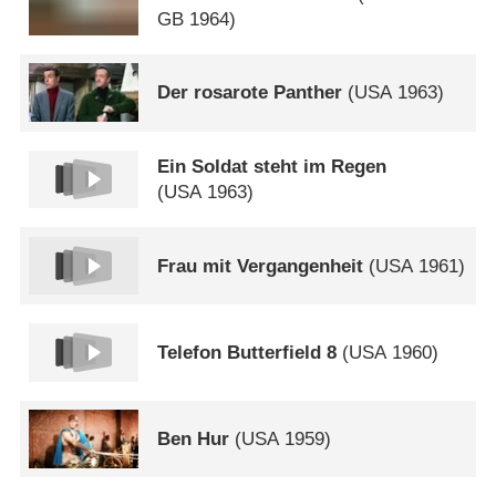
GB
1964)
Der rosarote Panther
(
USA
1963)
Ein Soldat steht im Regen
(
USA
1963)
Frau mit Vergangenheit
(
USA
1961)
Telefon Butterfield 8
(
USA
1960)
Ben Hur
(
USA
1959)