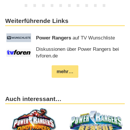
Weiterführende Links
Power Rangers
auf TV Wunschliste
Diskussionen über Power Rangers bei
tvforen.de
mehr…
Auch interessant…