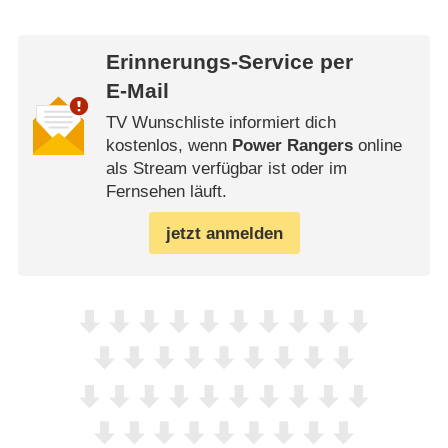
Erinnerungs-Service per
E-Mail
TV Wunschliste informiert dich
kostenlos, wenn
Power Rangers
online
als Stream verfügbar ist oder im
Fernsehen läuft.
jetzt anmelden