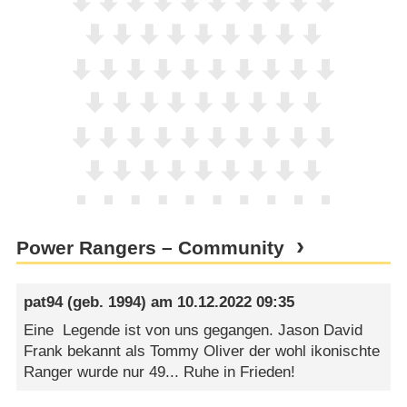
Power Rangers – Community
pat94
(geb. 1994) am
10.12.2022 09:35
Eine Legende ist von uns gegangen. Jason David
Frank bekannt als Tommy Oliver der wohl ikonischte
Ranger wurde nur 49... Ruhe in Frieden!