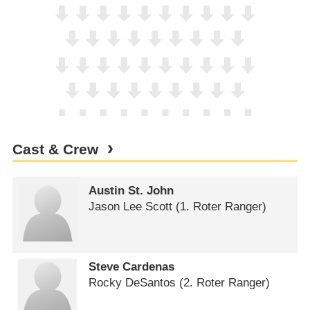
Cast & Crew
Austin St. John
Jason Lee Scott (1. Roter Ranger)
Steve Cardenas
Rocky DeSantos (2. Roter Ranger)