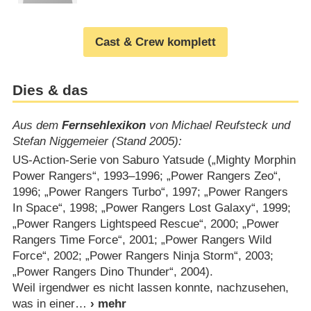
Cast & Crew komplett
Dies & das
Aus dem
Fernsehlexikon
von Michael Reufsteck und
Stefan Niggemeier (Stand 2005):
US-Action-Serie von Saburo Yatsude („Mighty Morphin
Power Rangers“, 1993⁠–⁠1996; „Power Rangers Zeo“,
1996; „Power Rangers Turbo“, 1997; „Power Rangers
In Space“, 1998; „Power Rangers Lost Galaxy“, 1999;
„Power Rangers Lightspeed Rescue“, 2000; „Power
Rangers Time Force“, 2001; „Power Rangers Wild
Force“, 2002; „Power Rangers Ninja Storm“, 2003;
„Power Rangers Dino Thunder“, 2004).
Weil irgendwer es nicht lassen konnte, nachzusehen,
was in einer