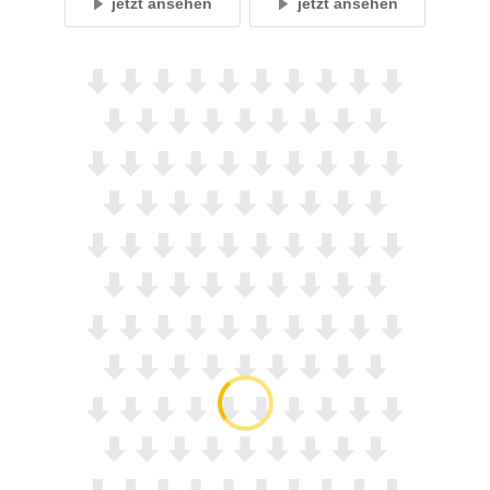
jetzt ansehen
jetzt ansehen