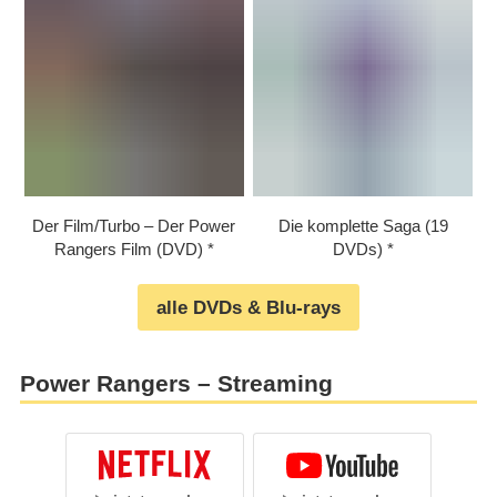
Der Film/​​Turbo – Der Power
Die komplette Saga (19
Rangers Film (DVD)
DVDs)
alle DVDs & Blu-rays
Power Rangers – Streaming