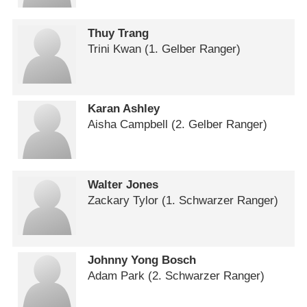
Thuy Trang
Trini Kwan (1. Gelber Ranger)
Karan Ashley
Aisha Campbell (2. Gelber Ranger)
Walter Jones
Zackary Tylor (1. Schwarzer Ranger)
Johnny Yong Bosch
Adam Park (2. Schwarzer Ranger)