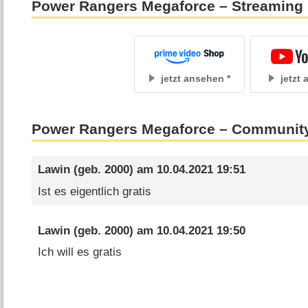
Power Rangers Megaforce – Streaming
jetzt ansehen
jetzt
Power Rangers Megaforce – Communit
Lawin
(geb. 2000) am
10.04.2021 19:51
Ist es eigentlich gratis
Lawin
(geb. 2000) am
10.04.2021 19:50
Ich will es gratis