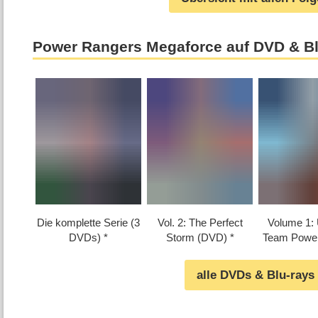
Power Rangers Megaforce auf DVD & Bl
Die komplette Serie (3
Vol. 2: The Perfect
Volume 1: 
DVDs)
Storm (DVD)
Team Powe
alle DVDs & Blu-rays