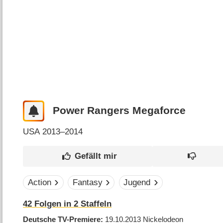
Power Rangers Megaforce
USA
2013–2014
Action
Fantasy
Jugend
42
Folgen in
2
Staffeln
Deutsche TV-Premiere
19.10.2013
Nickelodeon