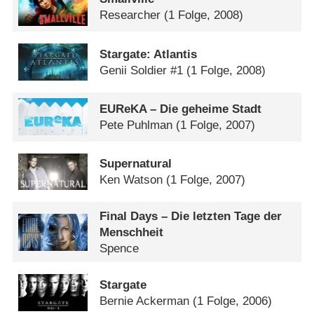
Researcher
(1 Folge, 2008)
Stargate: Atlantis
Genii Soldier #1
(1 Folge, 2008)
EUReKA – Die geheime Stadt
Pete Puhlman
(1 Folge, 2007)
Supernatural
Ken Watson
(1 Folge, 2007)
Final Days – Die letzten Tage der
Menschheit
Spence
Stargate
Bernie Ackerman
(1 Folge, 2006)