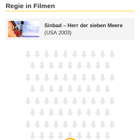
Regie in Filmen
Sinbad – Herr der sieben Meere
(
USA
2003)