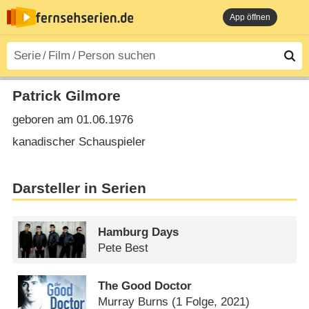
App öffnen
Patrick Gilmore
geboren am 01.06.1976
kanadischer Schauspieler
Darsteller in Serien
Hamburg Days
Pete Best
The Good Doctor
Murray Burns
(1 Folge, 2021)