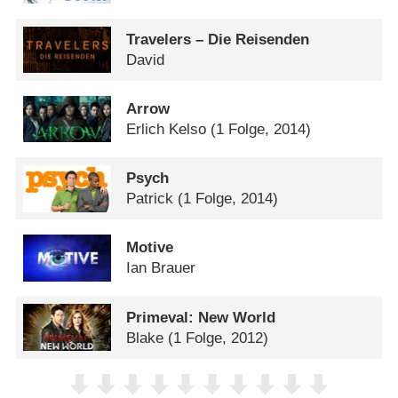
Travelers – Die Reisenden
David
Arrow
Erlich Kelso
(1 Folge, 2014)
Psych
Patrick
(1 Folge, 2014)
Motive
Ian Brauer
Primeval: New World
Blake
(1 Folge, 2012)