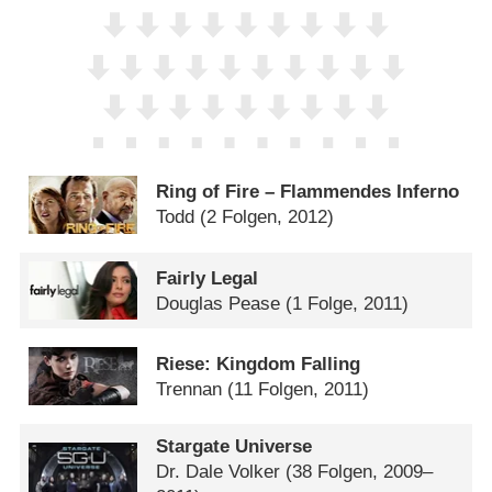
Ring of Fire – Flammendes Inferno
Todd
(2 Folgen, 2012)
Fairly Legal
Douglas Pease
(1 Folge, 2011)
Riese: Kingdom Falling
Trennan
(11 Folgen, 2011)
Stargate Universe
Dr. Dale Volker
(38 Folgen, 2009–