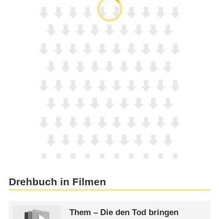
Drehbuch in Filmen
Them – Die den Tod bringen