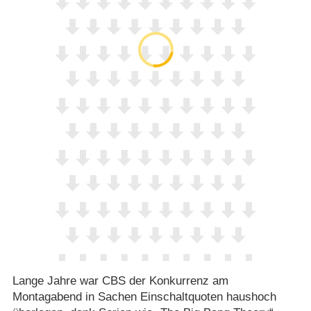
Lange Jahre war CBS der Konkurrenz am
Montagabend in Sachen Einschaltquoten haushoch