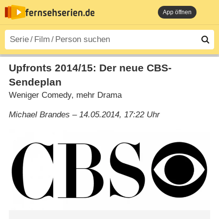
App öffnen
Upfronts 2014/​15: Der neue CBS-
Sendeplan
Weniger Comedy, mehr Drama
Michael Brandes – 14.05.2014, 17:22 Uhr