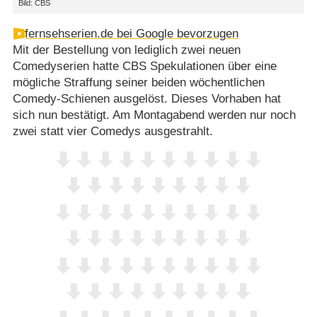
Bild: CBS
fernsehserien.de bei Google bevorzugen
Mit der Bestellung von lediglich zwei neuen
Comedyserien hatte CBS Spekulationen über eine
mögliche Straffung seiner beiden wöchentlichen
Comedy-Schienen ausgelöst. Dieses Vorhaben hat
sich nun bestätigt. Am Montagabend werden nur noch
zwei statt vier Comedys ausgestrahlt.