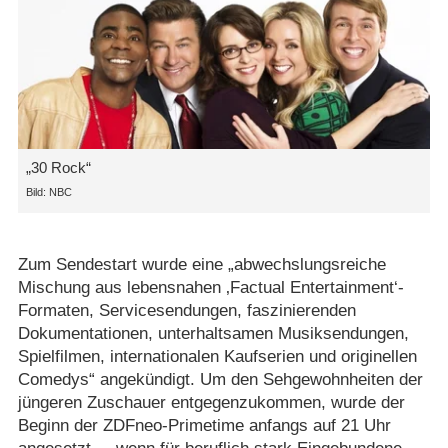
„30 Rock“
NBC
Zum Sendestart wurde eine „abwechslungsreiche
Mischung aus lebensnahen ‚Factual Entertainment‘-
Formaten, Servicesendungen, faszinierenden
Dokumentationen, unterhaltsamen Musiksendungen,
Spielfilmen, internationalen Kaufserien und originellen
Comedys“ angekündigt. Um den Sehgewohnheiten der
jüngeren Zuschauer entgegenzukommen, wurde der
Beginn der ZDFneo-Primetime anfangs auf 21 Uhr