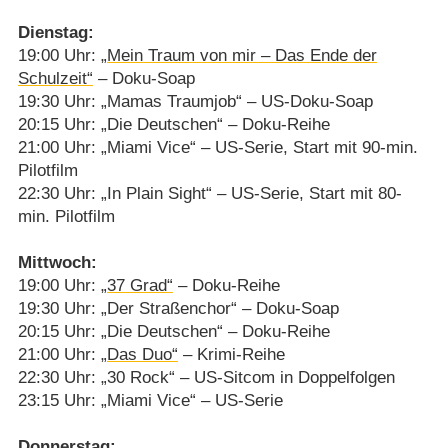
Dienstag:
19:00 Uhr:
„Mein Traum von mir – Das Ende der
Schulzeit“
– Doku-Soap
19:30 Uhr: „Mamas Traumjob“ – US-Doku-Soap
20:15 Uhr: „Die Deutschen“ – Doku-Reihe
21:00 Uhr: „Miami Vice“ – US-Serie, Start mit 90-min.
Pilotfilm
22:30 Uhr: „In Plain Sight“ – US-Serie, Start mit 80-
min. Pilotfilm
Mittwoch:
19:00 Uhr:
„37 Grad“
– Doku-Reihe
19:30 Uhr: „Der Straßenchor“ – Doku-Soap
20:15 Uhr: „Die Deutschen“ – Doku-Reihe
21:00 Uhr:
„Das Duo“
– Krimi-Reihe
22:30 Uhr: „30 Rock“ – US-Sitcom in Doppelfolgen
23:15 Uhr: „Miami Vice“ – US-Serie
Donnerstag: