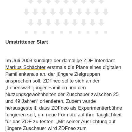
Umstrittener Start
Im Juli 2008 kündigte der damalige ZDF-Intendant
Markus Schächter
erstmals die Pläne eines digitalen
Familienkanals an, der jüngere Zielgruppen
ansprechen soll. ZDFneo sollte sich an der
„Lebenswelt junger Familien und den
Nutzungsgewohnheiten der Zuschauer zwischen 25
und 49 Jahren“ orientieren. Zudem wurde
herausgestellt, dass ZDFneo als Experimentierbühne
fungieren soll, um neue Formate auf ihre Tauglichkeit
für das ZDF zu testen: „Mit seiner Ausrichtung auf
jüngere Zuschauer wird ZDFneo zum