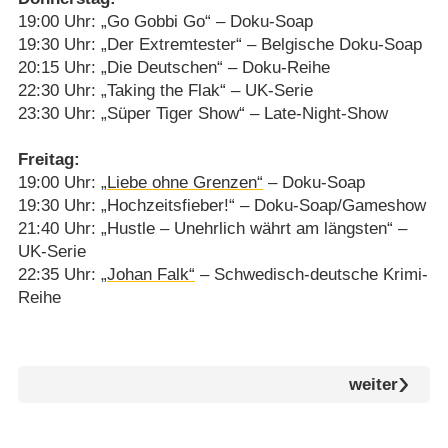
19:00 Uhr: „Go Gobbi Go“ – Doku-Soap
19:30 Uhr: „Der Extremtester“ – Belgische Doku-Soap
20:15 Uhr: „Die Deutschen“ – Doku-Reihe
22:30 Uhr: „Taking the Flak“ – UK-Serie
23:30 Uhr: „Süper Tiger Show“ – Late-Night-Show
Freitag:
19:00 Uhr:
„Liebe ohne Grenzen“
– Doku-Soap
19:30 Uhr: „Hochzeitsfieber!“ – Doku-Soap/​Gameshow
21:40 Uhr: „Hustle – Unehrlich währt am längsten“ –
UK-Serie
22:35 Uhr:
„Johan Falk“
– Schwedisch-deutsche Krimi-
Reihe
weiter