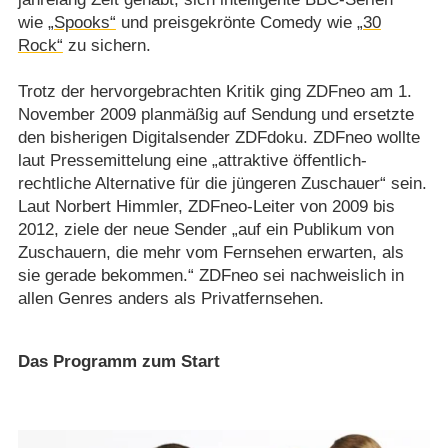
wie
„Spooks“
und preisgekrönte Comedy wie
„30
Rock“
zu sichern.
Trotz der hervorgebrachten Kritik ging ZDFneo am 1.
November 2009 planmäßig auf Sendung und ersetzte
den bisherigen Digitalsender ZDFdoku. ZDFneo wollte
laut Pressemittelung eine „attraktive öffentlich-
rechtliche Alternative für die jüngeren Zuschauer“ sein.
Laut Norbert Himmler, ZDFneo-Leiter von 2009 bis
2012, ziele der neue Sender „auf ein Publikum von
Zuschauern, die mehr vom Fernsehen erwarten, als
sie gerade bekommen.“ ZDFneo sei nachweislich in
allen Genres anders als Privatfernsehen.
Das Programm zum Start