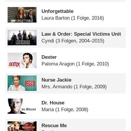
Unforgettable
Laura Barton
(1 Folge, 2016)
Law & Order: Special Victims Unit
Cyndi
(3 Folgen, 2004–2015)
Dexter
Paloma Aragon
(1 Folge, 2010)
Nurse Jackie
Mrs. Armando
(1 Folge, 2009)
Dr. House
Maria
(1 Folge, 2008)
Rescue Me