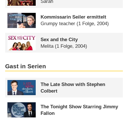
Sarah
Kommissarin Seiler ermittelt
Grumpy teacher
(1 Folge, 2004)
Sex and the City
Melita
(1 Folge, 2004)
Gast in Serien
The Late Show with Stephen
Colbert
The Tonight Show Starring Jimmy
Fallon