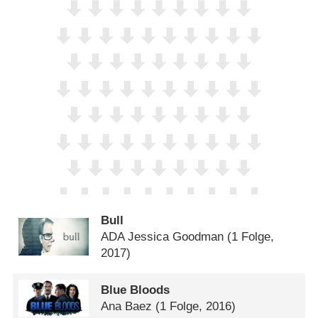
Bull
ADA Jessica Goodman
(1 Folge,
2017)
Blue Bloods
Ana Baez
(1 Folge, 2016)