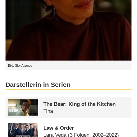
Bild: Sky Atlantic
Darstellerin in Serien
The Bear: King of the Kitchen
Tina
Law & Order
Lara Vega
(3 Folgen, 2002–2022)