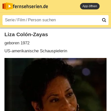
App öffnen
Liza Colón-Zayas
geboren 1972
US-amerikanische Schauspielerin