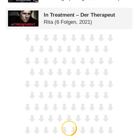
In Treatment – Der Therapeut
Rita
(6 Folgen, 2021)