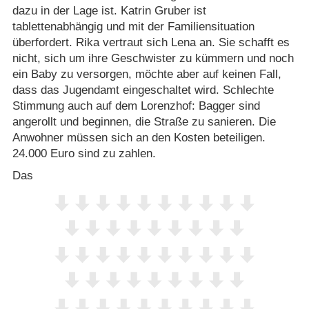
dazu in der Lage ist. Katrin Gruber ist
tablettenabhängig und mit der Familiensituation
überfordert. Rika vertraut sich Lena an. Sie schafft es
nicht, sich um ihre Geschwister zu kümmern und noch
ein Baby zu versorgen, möchte aber auf keinen Fall,
dass das Jugendamt eingeschaltet wird. Schlechte
Stimmung auch auf dem Lorenzhof: Bagger sind
angerollt und beginnen, die Straße zu sanieren. Die
Anwohner müssen sich an den Kosten beteiligen.
24.000 Euro sind zu zahlen.
Das