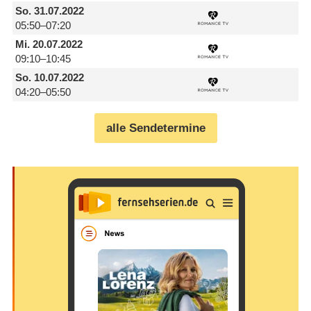
So.
31.07.2022
05:50–07:20
Mi.
20.07.2022
09:10–10:45
So.
10.07.2022
04:20–05:50
alle Sendetermine