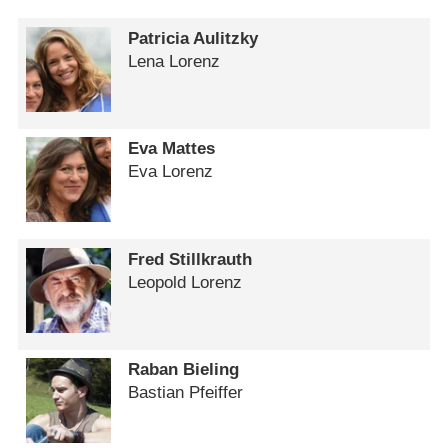
Patricia Aulitzky
Lena Lorenz
Eva Mattes
Eva Lorenz
Fred Stillkrauth
Leopold Lorenz
Raban Bieling
Bastian Pfeiffer