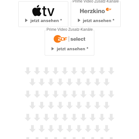
Prime Video Zusatz-Kanäle
jetzt ansehen
jetzt ansehen
Prime Video Zusatz-Kanäle
jetzt ansehen