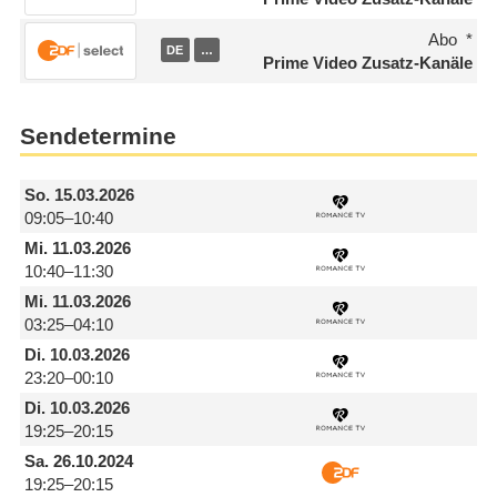
Abo
DE
…
Prime Video Zusatz-Kanäle
Sendetermine
So.
15.03.2026
09:05–10:40
Mi.
11.03.2026
10:40–11:30
Mi.
11.03.2026
03:25–04:10
Di.
10.03.2026
23:20–00:10
Di.
10.03.2026
19:25–20:15
Sa.
26.10.2024
19:25–20:15