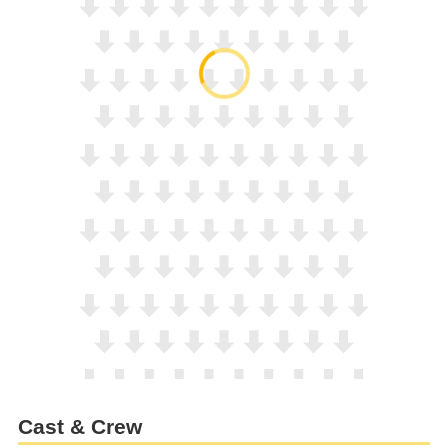
Cast & Crew