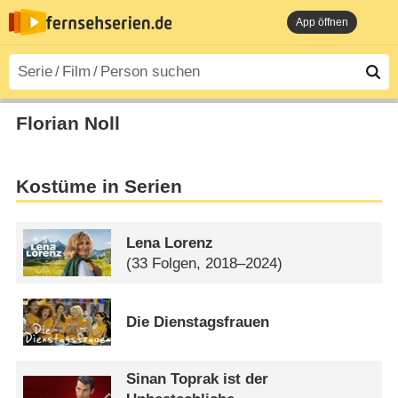
App öffnen
Florian Noll
Kostüme in Serien
Lena Lorenz
(33 Folgen, 2018–2024)
Die Dienstagsfrauen
Sinan Toprak ist der