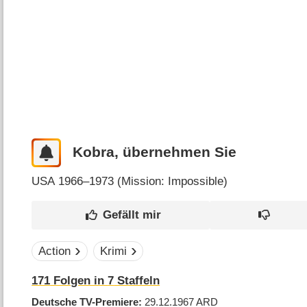
Kobra, übernehmen Sie
USA
1966–1973 (
Mission: Impossible
)
Action
Krimi
171
Folgen in
7
Staffeln
Deutsche TV-Premiere
29.12.1967
ARD