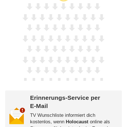
Erinnerungs-Service per
E-Mail
TV Wunschliste informiert dich
kostenlos, wenn
Holocaust
online als