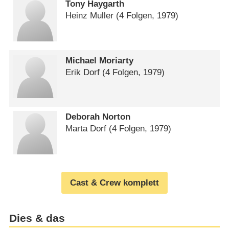
Tony Haygarth
Heinz Muller
(4 Folgen, 1979)
Michael Moriarty
Erik Dorf
(4 Folgen, 1979)
Deborah Norton
Marta Dorf
(4 Folgen, 1979)
Cast & Crew komplett
Dies & das