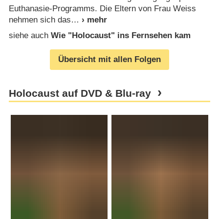
Euthanasie-Programms. Die Eltern von Frau Weiss
nehmen sich das
siehe auch
Wie "Holocaust" ins Fernsehen kam
Übersicht mit allen Folgen
Holocaust auf DVD & Blu-ray