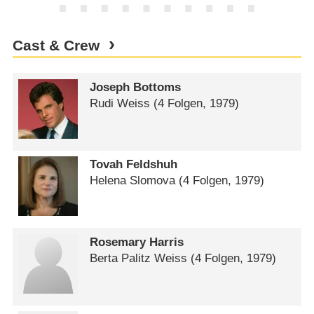
Cast & Crew
Joseph Bottoms
Rudi Weiss
(4 Folgen, 1979)
Tovah Feldshuh
Helena Slomova
(4 Folgen, 1979)
Rosemary Harris
Berta Palitz Weiss
(4 Folgen, 1979)