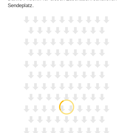
Sendeplatz.