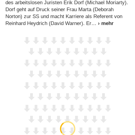
des arbeitslosen Juristen Erik Dorf (Michael Moriarty).
Dorf geht auf Druck seiner Frau Marta (Deborah
Norton) zur SS und macht Karriere als Referent von
Reinhard Heydrich (David Warner). Er