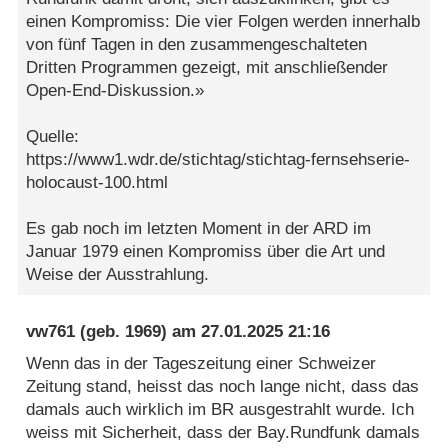
einen Kompromiss: Die vier Folgen werden innerhalb
von fünf Tagen in den zusammengeschalteten
Dritten Programmen gezeigt, mit anschließender
Open-End-Diskussion.»
Quelle:
https://www1.wdr.de/stichtag/stichtag-fernsehserie-
holocaust-100.html
Es gab noch im letzten Moment in der ARD im
Januar 1979 einen Kompromiss über die Art und
Weise der Ausstrahlung.
vw761
(geb. 1969) am
27.01.2025 21:16
Wenn das in der Tageszeitung einer Schweizer
Zeitung stand, heisst das noch lange nicht, dass das
damals auch wirklich im BR ausgestrahlt wurde. Ich
weiss mit Sicherheit, dass der Bay.Rundfunk damals