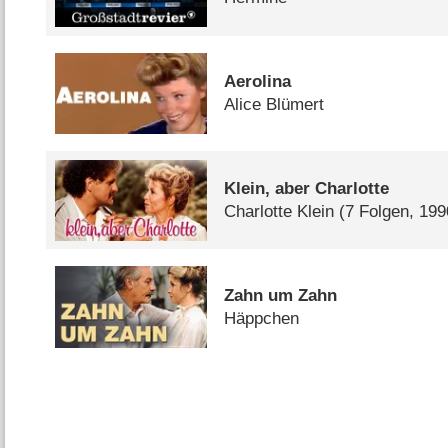
Aerolina
Alice Blümert
Klein, aber Charlotte
Charlotte Klein
(7 Folgen, 199
Zahn um Zahn
Häppchen