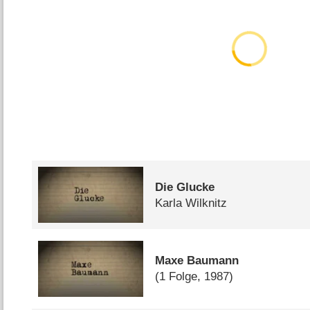
Die Glucke
Karla Wilknitz
Maxe Baumann
(1 Folge, 1987)