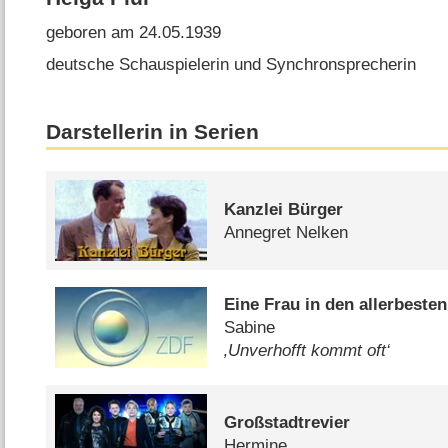
geboren am 24.05.1939
deutsche Schauspielerin und Synchronsprecherin
Darstellerin in Serien
Kanzlei Bürger
Annegret Nelken
Eine Frau in den allerbeste
Sabine
‚Unverhofft kommt oft‘
Großstadtrevier
Hermine