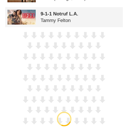
9-1-1 Notruf L.A.
Tammy Felton