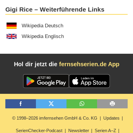
Gigi Rice – Weiterführende Links
Wikipedia Deutsch
Wikipedia Englisch
Hol dir jetzt die
fernsehserien.de App
© 1998–2026 imfernsehen GmbH & Co. KG
Updates
SerienChecker-Podcast
Newsletter
Serien A–Z