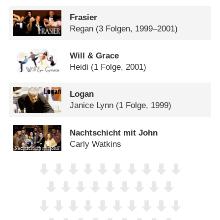
Frasier
Regan
(3 Folgen, 1999–2001)
Will & Grace
Heidi
(1 Folge, 2001)
Logan
Janice Lynn
(1 Folge, 1999)
Nachtschicht mit John
Carly Watkins