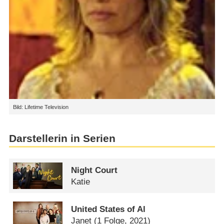
Bild: Lifetime Television
Darstellerin in Serien
Night Court
Katie
United States of Al
Janet
(1 Folge, 2021)