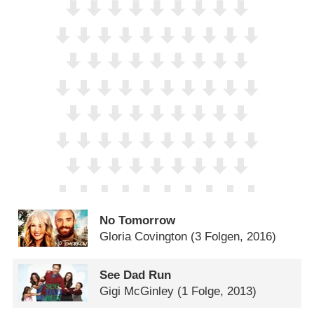
No Tomorrow
Gloria Covington
(3 Folgen, 2016)
See Dad Run
Gigi McGinley
(1 Folge, 2013)