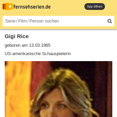
App öffnen
Gigi Rice
geboren am 13.03.1965
US-amerikanische Schauspielerin