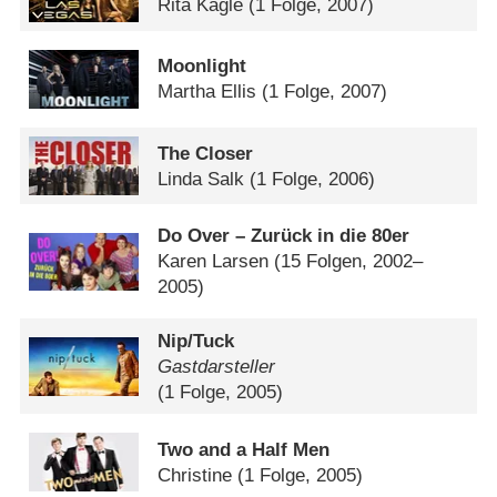
Rita Kagle
(1 Folge, 2007)
Moonlight
Martha Ellis
(1 Folge, 2007)
The Closer
Linda Salk
(1 Folge, 2006)
Do Over – Zurück in die 80er
Karen Larsen
(15 Folgen, 2002–
2005)
Nip/​Tuck
Gastdarsteller
(1 Folge, 2005)
Two and a Half Men
Christine
(1 Folge, 2005)