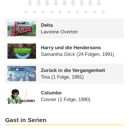
Delta
Lavonne Overton
Harry und die Hendersons
Samantha Glick
(24 Folgen, 1991)
Zurück in die Vergangenheit
Tina
(1 Folge, 1991)
Columbo
Cosner
(1 Folge, 1990)
Gast in Serien