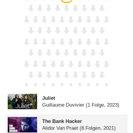
Juliet
Guillaume Duvivier
(1 Folge, 2023)
The Bank Hacker
Alidor Van Praet
(8 Folgen, 2021)