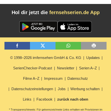
Hol dir jetzt die
fernsehserien.de App
© 1998–2026 imfernsehen GmbH & Co. KG
Updates
SerienChecker-Podcast
Newsletter
Serien A–Z
Filme A–Z
Impressum
Datenschutz
Datenschutzeinstellungen
Jobs
Werbung schalten
Links
Facebook
zurück nach oben
* Transparenzhinweis: Für gekennzeichnete Links erhalten wir Provisionen im