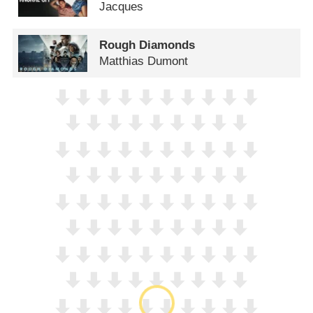
Jacques
Rough Diamonds
Matthias Dumont