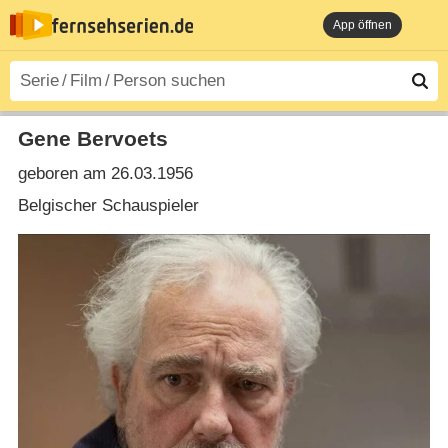
App öffnen
Gene Bervoets
geboren am 26.03.1956
Belgischer Schauspieler