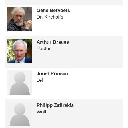
Gene Bervoets
Dr. Kirchoffs
Arthur Brauss
Pastor
Joost Prinsen
Lei
Philipp Zafirakis
Wolf