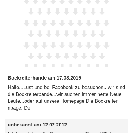
Bockreiterbande
am
17.08.2015
Hallo...Lust und bei Facebook zu besuchen...wir sind
die Bockreiterbande...wir suchen immer nette Neue
Leute...oder auf unsere Homepage Die Bockreiter
npage. De
unbekannt
am
12.02.2012