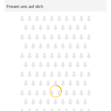
Freuen uns auf dich