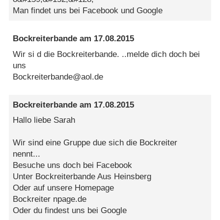
Man findet uns bei Facebook und Google
Bockreiterbande
am
17.08.2015
Wir si d die Bockreiterbande. ..melde dich doch bei
uns
Bockreiterbande@aol.de
Bockreiterbande
am
17.08.2015
Hallo liebe Sarah
Wir sind eine Gruppe due sich die Bockreiter
nennt...
Besuche uns doch bei Facebook
Unter Bockreiterbande Aus Heinsberg
Oder auf unsere Homepage
Bockreiter npage.de
Oder du findest uns bei Google