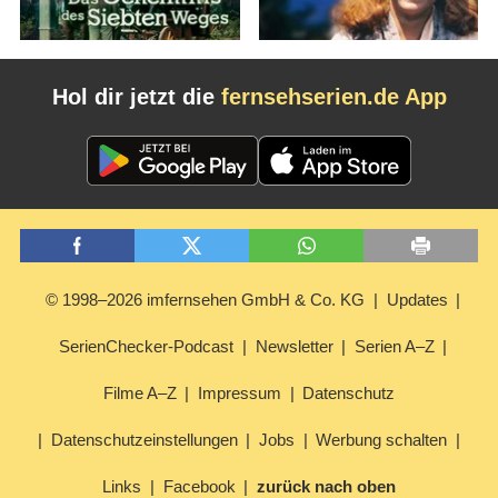
Hol dir jetzt die
fernsehserien.de App
© 1998–2026 imfernsehen GmbH & Co. KG
Updates
SerienChecker-Podcast
Newsletter
Serien A–Z
Filme A–Z
Impressum
Datenschutz
Datenschutzeinstellungen
Jobs
Werbung schalten
Links
Facebook
zurück nach oben