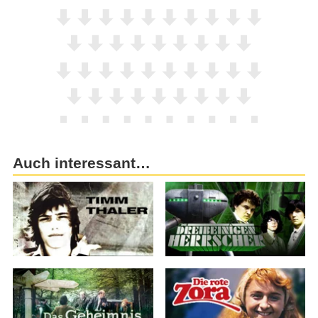
Auch interessant…