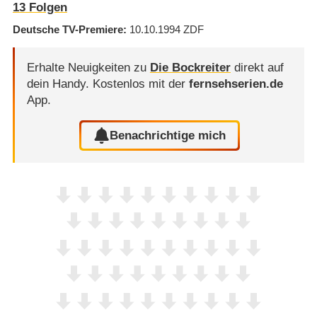
13
Folgen
Deutsche TV-Premiere
10.10.1994
ZDF
Erhalte Neuigkeiten zu
Die Bockreiter
direkt auf
dein Handy.
Kostenlos mit der
fernsehserien.de
App.
Benachrichtige mich