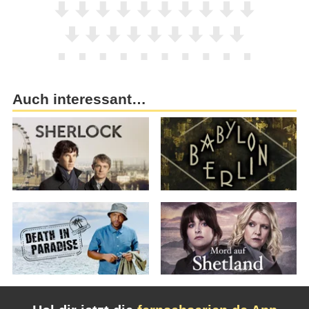
Auch interessant…