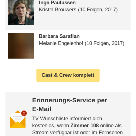
Inge Paulussen
Kristel Brouwers
(10 Folgen, 2017)
Barbara Sarafian
Melanie Engelenhof
(10 Folgen, 2017)
Cast & Crew komplett
Erinnerungs-Service per
E-Mail
TV Wunschliste informiert dich
kostenlos, wenn
Zimmer 108
online als
Stream verfügbar ist oder im Fernsehen