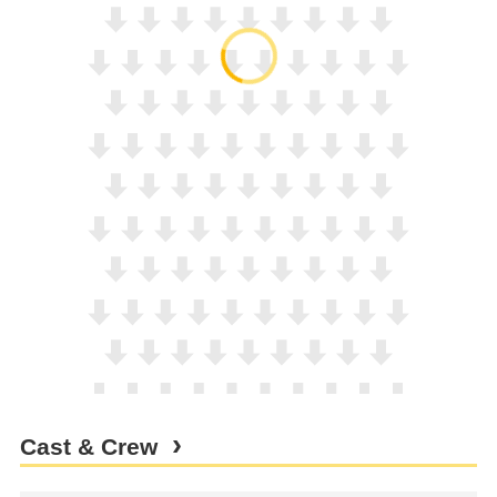
Cast & Crew