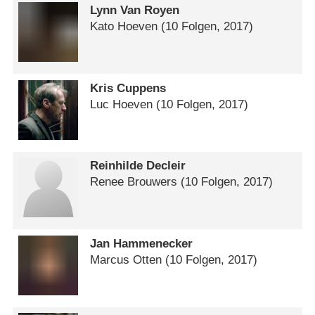
Lynn Van Royen
Kato Hoeven
(10 Folgen, 2017)
Kris Cuppens
Luc Hoeven
(10 Folgen, 2017)
Reinhilde Decleir
Renee Brouwers
(10 Folgen, 2017)
Jan Hammenecker
Marcus Otten
(10 Folgen, 2017)