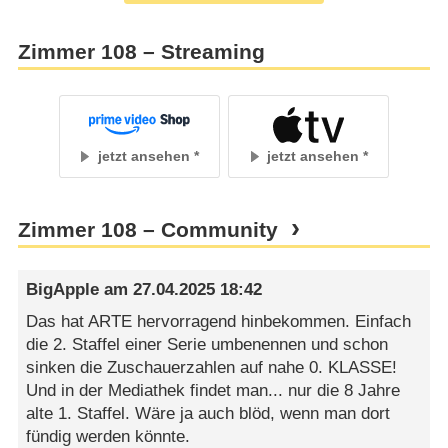
Zimmer 108 – Streaming
jetzt ansehen
jetzt ansehen
Zimmer 108 – Community
BigApple
am
27.04.2025 18:42
Das hat ARTE hervorragend hinbekommen. Einfach
die 2. Staffel einer Serie umbenennen und schon
sinken die Zuschauerzahlen auf nahe 0. KLASSE!
Und in der Mediathek findet man... nur die 8 Jahre
alte 1. Staffel. Wäre ja auch blöd, wenn man dort
fündig werden könnte.