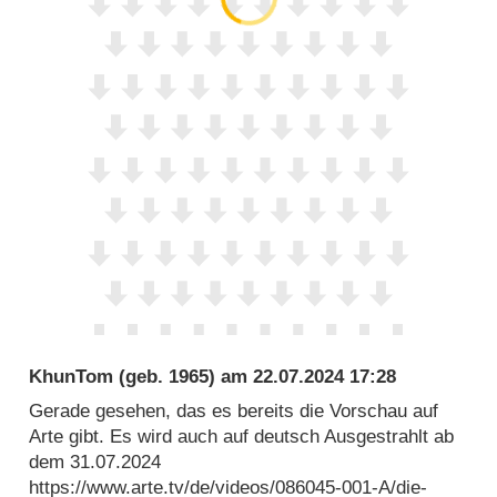
KhunTom
(geb. 1965) am
22.07.2024 17:28
Gerade gesehen, das es bereits die Vorschau auf
Arte gibt. Es wird auch auf deutsch Ausgestrahlt ab
dem 31.07.2024
https://www.arte.tv/de/videos/086045-001-A/die-