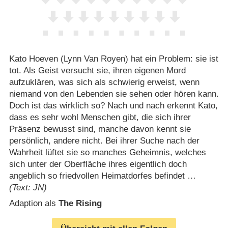
Kato Hoeven (Lynn Van Royen) hat ein Problem: sie ist
tot. Als Geist versucht sie, ihren eigenen Mord
aufzuklären, was sich als schwierig erweist, wenn
niemand von den Lebenden sie sehen oder hören kann.
Doch ist das wirklich so? Nach und nach erkennt Kato,
dass es sehr wohl Menschen gibt, die sich ihrer
Präsenz bewusst sind, manche davon kennt sie
persönlich, andere nicht. Bei ihrer Suche nach der
Wahrheit lüftet sie so manches Geheimnis, welches
sich unter der Oberfläche ihres eigentlich doch
angeblich so friedvollen Heimatdorfes befindet …
(Text: JN)
Adaption als
The Rising