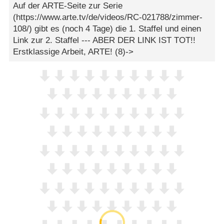
Auf der ARTE-Seite zur Serie
(https://www.arte.tv/de/videos/RC-021788/zimmer-
108/) gibt es (noch 4 Tage) die 1. Staffel und einen
Link zur 2. Staffel --- ABER DER LINK IST TOT!!
Erstklassige Arbeit, ARTE! (8)->