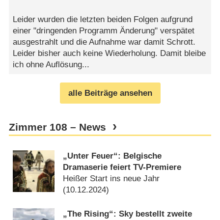
Leider wurden die letzten beiden Folgen aufgrund
einer "dringenden Programm Änderung" verspätet
ausgestrahlt und die Aufnahme war damit Schrott.
Leider bisher auch keine Wiederholung. Damit bleibe
ich ohne Auflösung...
alle Beiträge ansehen
Zimmer 108 – News
„Unter Feuer“: Belgische
Dramaserie feiert TV-Premiere
Heißer Start ins neue Jahr
(
10.12.2024
)
„The Rising“: Sky bestellt zweite