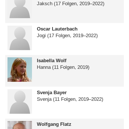
Jaksch
(17 Folgen, 2019⁠–⁠2022)
Oscar Lauterbach
Jogi
(17 Folgen, 2019⁠–⁠2022)
Isabella Wolf
Hanna
(11 Folgen, 2019)
Svenja Bayer
Svenja
(11 Folgen, 2019⁠–⁠2022)
Wolfgang Flatz