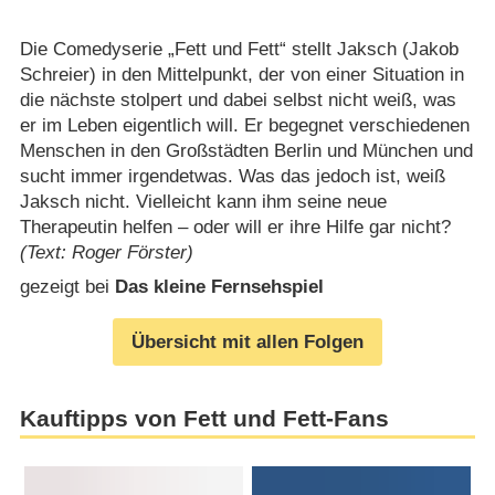
Die Comedyserie „Fett und Fett“ stellt Jaksch (Jakob
Schreier) in den Mittelpunkt, der von einer Situation in
die nächste stolpert und dabei selbst nicht weiß, was
er im Leben eigentlich will. Er begegnet verschiedenen
Menschen in den Großstädten Berlin und München und
sucht immer irgendetwas. Was das jedoch ist, weiß
Jaksch nicht. Vielleicht kann ihm seine neue
Therapeutin helfen – oder will er ihre Hilfe gar nicht?
(Text: Roger Förster)
gezeigt bei
Das kleine Fernsehspiel
Übersicht mit allen Folgen
Kauftipps von Fett und Fett-Fans