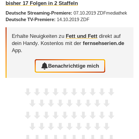
bisher
17
Folgen in
2
Staffeln
Deutsche Streaming-Premiere
07.10.2019
ZDFmediathek
Deutsche TV-Premiere
14.10.2019
ZDF
Erhalte Neuigkeiten zu
Fett und Fett
direkt auf
dein Handy.
Kostenlos mit der
fernsehserien.de
App.
Benachrichtige mich