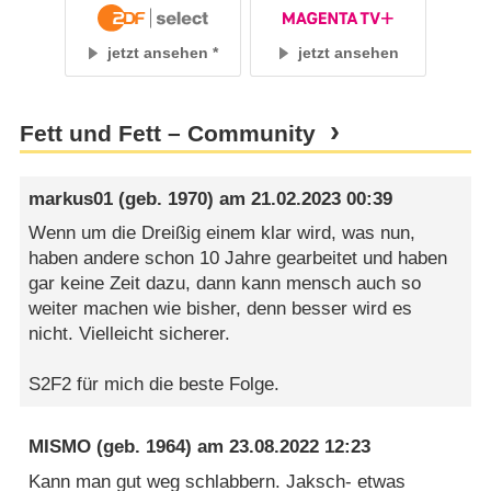
jetzt ansehen
jetzt ansehen
Fett und Fett – Community
markus01
(geb. 1970) am
21.02.2023 00:39
Wenn um die Dreißig einem klar wird, was nun,
haben andere schon 10 Jahre gearbeitet und haben
gar keine Zeit dazu, dann kann mensch auch so
weiter machen wie bisher, denn besser wird es
nicht. Vielleicht sicherer.
S2F2 für mich die beste Folge.
MISMO
(geb. 1964) am
23.08.2022 12:23
Kann man gut weg schlabbern. Jaksch- etwas