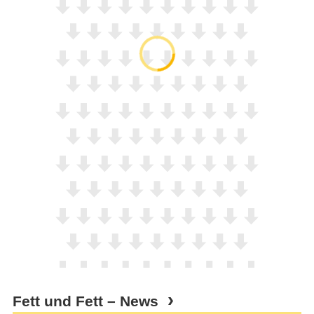
Fett und Fett – News