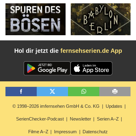
Hol dir jetzt die
fernsehserien.de App
© 1998–2026 imfernsehen GmbH & Co. KG
Updates
SerienChecker-Podcast
Newsletter
Serien A–Z
Filme A–Z
Impressum
Datenschutz