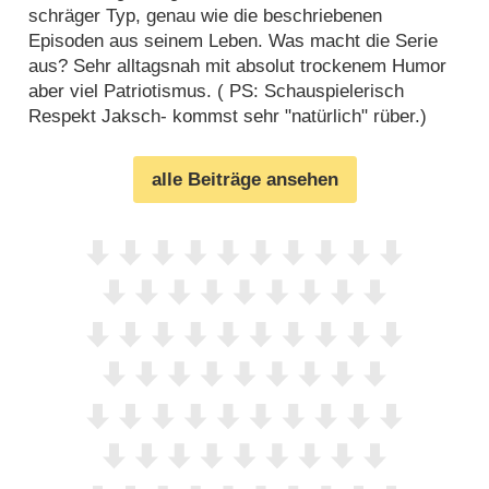
schräger Typ, genau wie die beschriebenen
Episoden aus seinem Leben. Was macht die Serie
aus? Sehr alltagsnah mit absolut trockenem Humor
aber viel Patriotismus. ( PS: Schauspielerisch
Respekt Jaksch- kommst sehr "natürlich" rüber.)
alle Beiträge ansehen