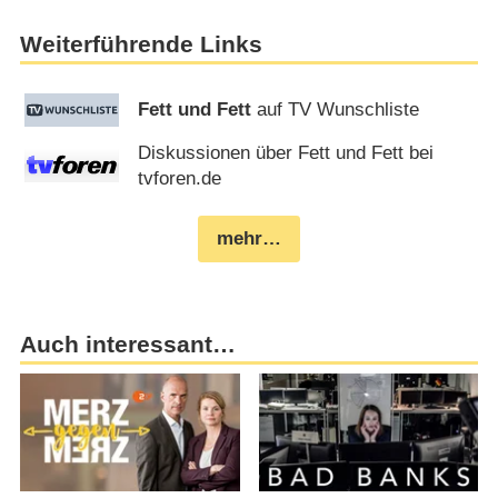
Weiterführende Links
Fett und Fett
auf TV Wunschliste
Diskussionen über Fett und Fett bei
tvforen.de
mehr…
Auch interessant…