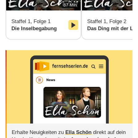
87 Min
Staffel 1, Folge 1
Staffel 1, Folge 2
Die Inselbegabung
Das Ding mit der Li
Erhalte Neuigkeiten zu
Ella Schön
direkt auf dein