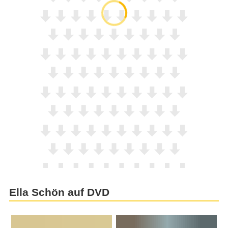
Ella Schön auf DVD