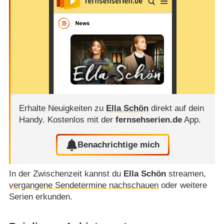
Erhalte Neuigkeiten zu
Ella Schön
direkt auf dein
Handy.
Kostenlos mit der
fernsehserien.de
App.
Benachrichtige mich
In der Zwischenzeit kannst du
Ella Schön
streamen,
vergangene Sendetermine nachschauen
oder weitere
Serien erkunden.