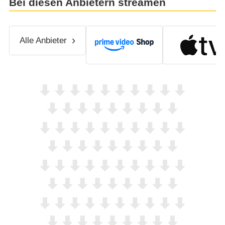
Bei diesen Anbietern streamen
Alle Anbieter