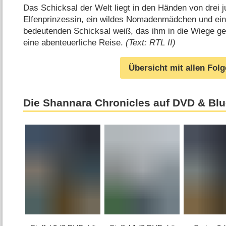
Das Schicksal der Welt liegt in den Händen von drei 
Elfenprinzessin, ein wildes Nomadenmädchen und ein 
bedeutenden Schicksal weiß, das ihm in die Wiege ge
eine abenteuerliche Reise.
(Text: RTL II)
Übersicht mit allen Fol
Die Shannara Chronicles auf DVD & Blu