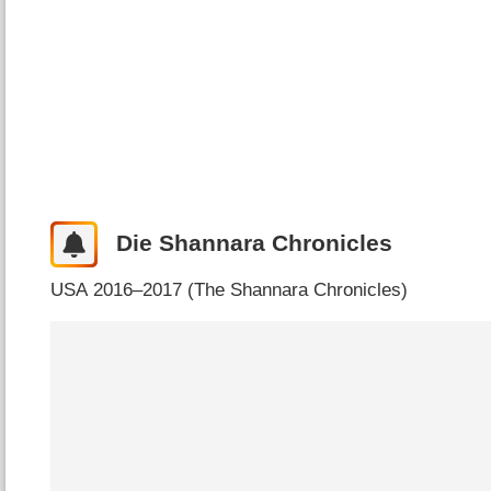
Die Shannara Chronicles
USA
2016–2017 (
The Shannara Chronicles
)