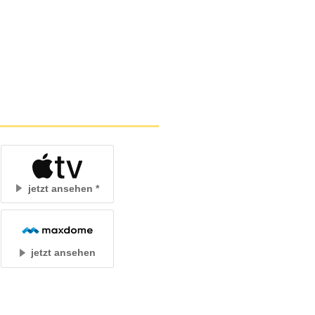
jetzt ansehen
jetzt ansehen