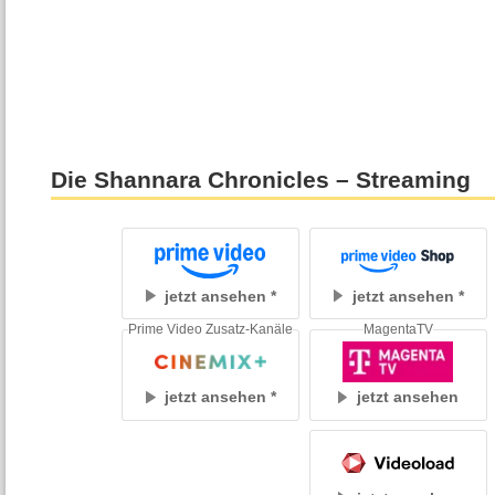
Die Shannara Chronicles – Streaming
jetzt ansehen
jetzt ansehen
Prime Video Zusatz-Kanäle
MagentaTV
jetzt ansehen
jetzt ansehen