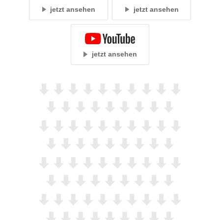
jetzt ansehen
jetzt ansehen
jetzt ansehen