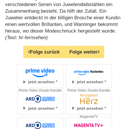
verschiedenen Serien von Juwelendiebstählen ein
Zusammenhang besteht. Da hilft der Zufall. Ein
Juwelier entdeckt in der billigen Brosche einer Kundin
einen wertvollen Brillanten, und Wanninger bekommt
heraus, wo dieser Modeschmuck hergestellt wurde.
(Text: hr-fernsehen)
Folge zurück
Folge weiter
jetzt ansehen
jetzt ansehen
Prime Video Zusatz-Kanäle
Prime Video Zusatz-Kanäle
jetzt ansehen
jetzt ansehen
MagentaTV