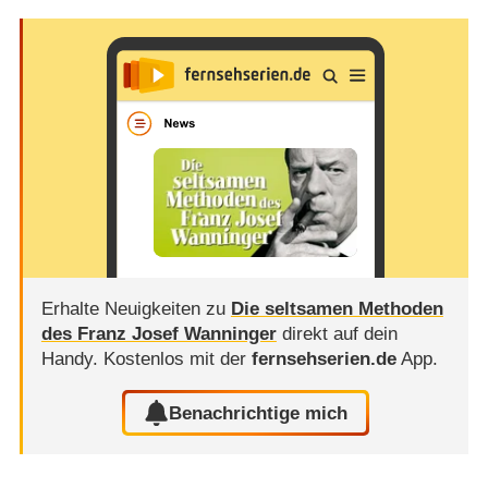
Erhalte Neuigkeiten zu
Die seltsamen Methoden
des Franz Josef Wanninger
direkt auf dein
Handy.
Kostenlos mit der
fernsehserien.de
App.
Benachrichtige mich