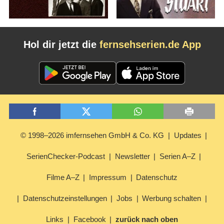
Hol dir jetzt die
fernsehserien.de App
© 1998–2026 imfernsehen GmbH & Co. KG
Updates
SerienChecker-Podcast
Newsletter
Serien A–Z
Filme A–Z
Impressum
Datenschutz
Datenschutzeinstellungen
Jobs
Werbung schalten
Links
Facebook
zurück nach oben