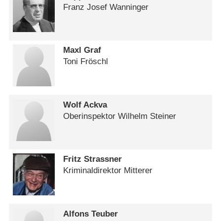
Franz Josef Wanninger
Maxl Graf
Toni Fröschl
Wolf Ackva
Oberinspektor Wilhelm Steiner
Fritz Strassner
Kriminaldirektor Mitterer
Alfons Teuber