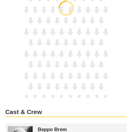
Cast & Crew
Beppo Brem