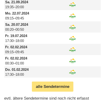
Sa.
21.09.2024
19:35–20:00
Mo.
22.07.2024
09:15–09:45
Sa.
20.07.2024
00:20–00:50
Fr.
19.07.2024
17:30–18:00
Fr.
02.02.2024
09:15–09:45
Fr.
02.02.2024
00:30–01:00
Do.
01.02.2024
17:30–18:00
alle Sendetermine
evtl. ältere Sendetermine sind noch nicht erfasst