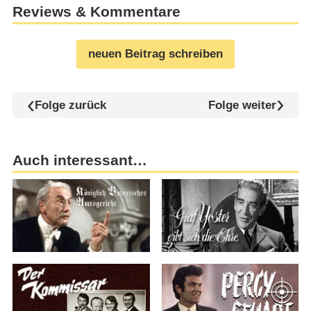
Reviews & Kommentare
neuen Beitrag schreiben
Folge zurück
Folge weiter
Auch interessant…