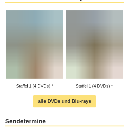
Staffel 1 (4 DVDs)
Staffel 1 (4 DVDs)
alle DVDs und Blu-rays
Sendetermine