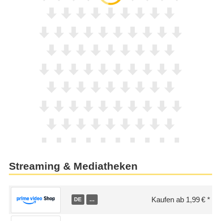
Streaming & Mediatheken
Kaufen ab 1,99 €
DE
…