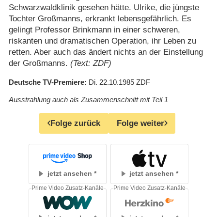
Schwarzwaldklinik gesehen hätte. Ulrike, die jüngste
Tochter Großmanns, erkrankt lebensgefährlich. Es
gelingt Professor Brinkmann in einer schweren,
riskanten und dramatischen Operation, ihr Leben zu
retten. Aber auch das ändert nichts an der Einstellung
der Großmanns.
(Text: ZDF)
Deutsche TV-Premiere
Di. 22.10.1985
ZDF
Ausstrahlung auch als Zusammenschnitt mit Teil 1
Folge zurück
Folge weiter
jetzt ansehen
jetzt ansehen
Prime Video Zusatz-Kanäle
Prime Video Zusatz-Kanäle