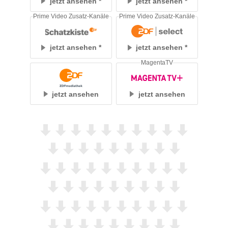
jetzt ansehen
jetzt ansehen
Prime Video Zusatz-Kanäle
Prime Video Zusatz-Kanäle
jetzt ansehen
jetzt ansehen
MagentaTV
jetzt ansehen
jetzt ansehen