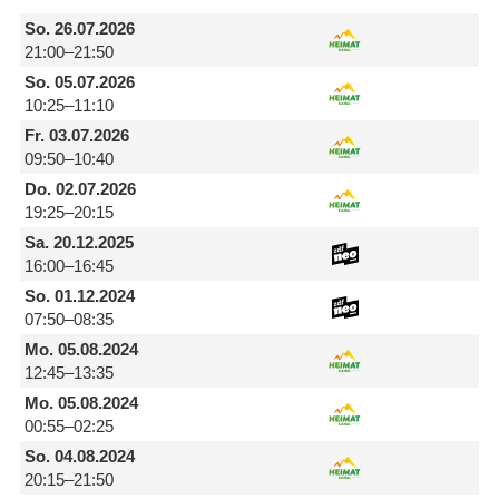
So.
26.07.2026
21:00–21:50
So.
05.07.2026
10:25–11:10
Fr.
03.07.2026
09:50–10:40
Do.
02.07.2026
19:25–20:15
Sa.
20.12.2025
16:00–16:45
So.
01.12.2024
07:50–08:35
Mo.
05.08.2024
12:45–13:35
Mo.
05.08.2024
00:55–02:25
So.
04.08.2024
20:15–21:50