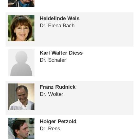
Heidelinde Weis
Dr. Elena Bach
Karl Walter Diess
Dr. Schäfer
Franz Rudnick
Dr. Wolter
Holger Petzold
Dr. Rens