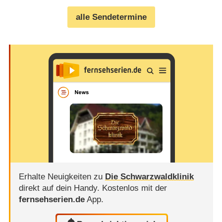
alle Sendetermine
Erhalte Neuigkeiten zu
Die Schwarzwaldklinik
direkt auf dein Handy.
Kostenlos mit der
fernsehserien.de
App.