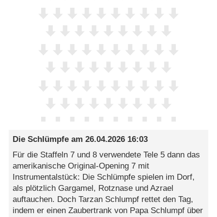
Die SchIümpfe
am
26.04.2026 16:03
Für die Staffeln 7 und 8 verwendete Tele 5 dann das
amerikanische Original-Opening 7 mit
Instrumentalstück: Die Schlümpfe spielen im Dorf,
als plötzlich Gargamel, Rotznase und Azrael
auftauchen. Doch Tarzan Schlumpf rettet den Tag,
indem er einen Zaubertrank von Papa Schlumpf über