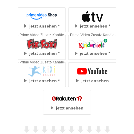
jetzt ansehen
jetzt ansehen
Prime Video Zusatz-Kanäle
Prime Video Zusatz-Kanäle
jetzt ansehen
jetzt ansehen
Prime Video Zusatz-Kanäle
jetzt ansehen
jetzt ansehen
jetzt ansehen