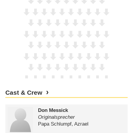
Cast & Crew
Don Messick
Originalsprecher
Papa Schlumpf, Azrael