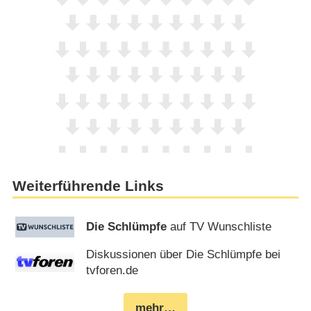
Weiterführende Links
Die Schlümpfe
auf TV Wunschliste
Diskussionen über Die Schlümpfe bei
tvforen.de
mehr…