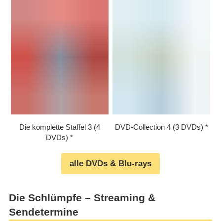
Die komplette Staffel 3 (4
DVD-Collection 4 (3 DVDs)
DVDs)
alle DVDs & Blu-rays
Die Schlümpfe – Streaming &
Sendetermine