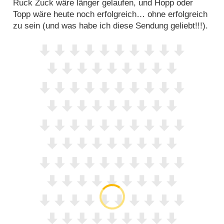
Ruck Zuck wäre länger gelaufen, und Hopp oder
Topp wäre heute noch erfolgreich… ohne erfolgreich
zu sein (und was habe ich diese Sendung geliebt!!!).