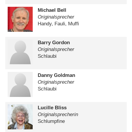
Michael Bell
Originalsprecher
Handy, Fauli, Muffi
Barry Gordon
Originalsprecher
Schlaubi
Danny Goldman
Originalsprecher
Schlaubi
Lucille Bliss
Originalsprecherin
Schlumpfine