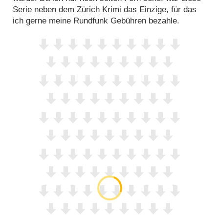
Serie neben dem Zürich Krimi das Einzige, für das
ich gerne meine Rundfunk Gebühren bezahle.