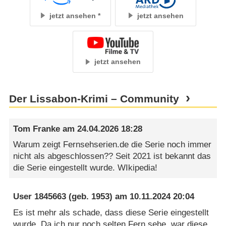
jetzt ansehen
jetzt ansehen
jetzt ansehen
Der Lissabon-Krimi – Community
Tom Franke
am
24.04.2026 18:28
Warum zeigt Fernsehserien.de die Serie noch immer
nicht als abgeschlossen?? Seit 2021 ist bekannt das
die Serie eingestellt wurde. WIkipedia!
User 1845663
(geb. 1953) am
10.11.2024 20:04
Es ist mehr als schade, dass diese Serie eingestellt
wurde. Da ich nur noch selten Fern sehe, war diese