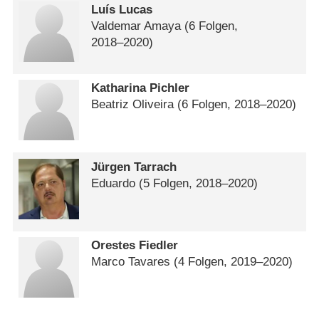
Luís Lucas
Valdemar Amaya
(6 Folgen,
2018⁠–⁠2020)
Katharina Pichler
Beatriz Oliveira
(6 Folgen, 2018⁠–⁠2020)
Jürgen Tarrach
Eduardo
(5 Folgen, 2018⁠–⁠2020)
Orestes Fiedler
Marco Tavares
(4 Folgen, 2019⁠–⁠2020)