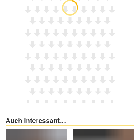
Auch interessant…