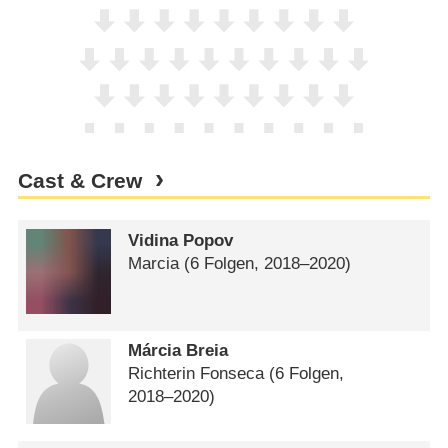
Cast & Crew
Vidina Popov
Marcia
(6 Folgen, 2018⁠–⁠2020)
Márcia Breia
Richterin Fonseca
(6 Folgen,
2018⁠–⁠2020)