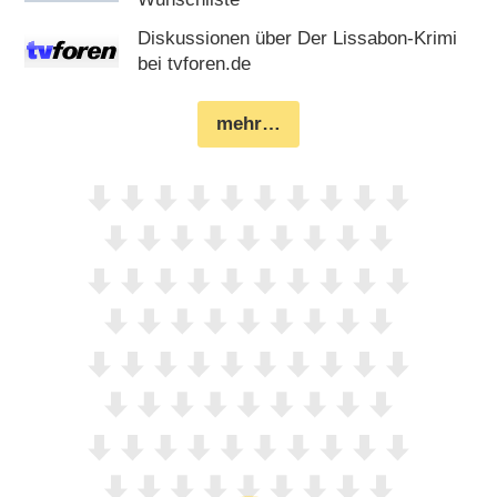
Diskussionen über Der Lissabon-Krimi
bei tvforen.de
mehr…