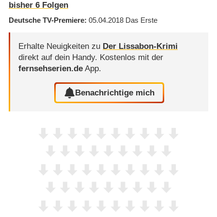
bisher
6
Folgen
Deutsche TV-Premiere
05.04.2018
Das Erste
Erhalte Neuigkeiten zu
Der Lissabon-Krimi
direkt auf dein Handy.
Kostenlos mit der
fernsehserien.de
App.
Benachrichtige mich