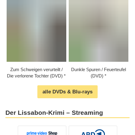
Zum Schweigen verurteilt /​​
Dunkle Spuren /​​ Feuerteufel
Die verlorene Tochter (DVD)
(DVD)
alle DVDs & Blu-rays
Der Lissabon-Krimi – Streaming