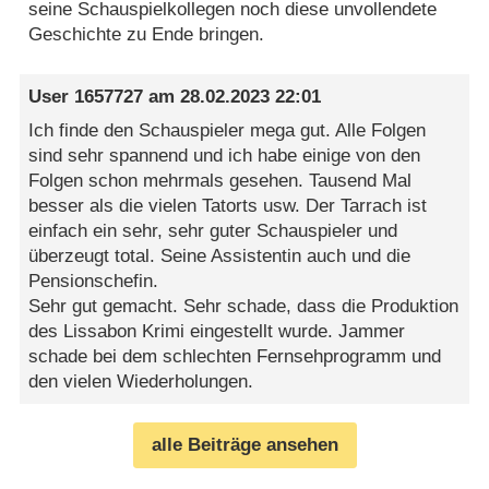
seine Schauspielkollegen noch diese unvollendete
Geschichte zu Ende bringen.
User 1657727
am
28.02.2023 22:01
Ich finde den Schauspieler mega gut. Alle Folgen
sind sehr spannend und ich habe einige von den
Folgen schon mehrmals gesehen. Tausend Mal
besser als die vielen Tatorts usw. Der Tarrach ist
einfach ein sehr, sehr guter Schauspieler und
überzeugt total. Seine Assistentin auch und die
Pensionschefin.
Sehr gut gemacht. Sehr schade, dass die Produktion
des Lissabon Krimi eingestellt wurde. Jammer
schade bei dem schlechten Fernsehprogramm und
den vielen Wiederholungen.
alle Beiträge ansehen