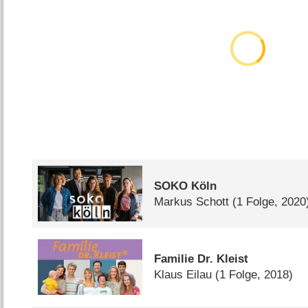
SOKO Köln
Markus Schott
(1 Folge, 2020
Familie Dr. Kleist
Klaus Eilau
(1 Folge, 2018)