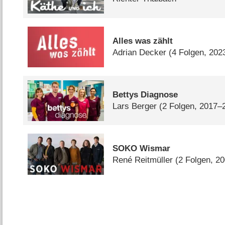
Alles was zählt
Adrian Decker
(4 Folgen, 202
Bettys Diagnose
Lars Berger
(2 Folgen, 2017–
SOKO Wismar
René Reitmüller
(2 Folgen, 2