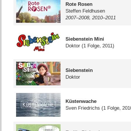
Rote Rosen
Steffen Feldhusen
2007⁠–⁠2008, 2010⁠–⁠2011
Siebenstein Mini
Doktor
(1 Folge, 2011)
Siebenstein
Doktor
Küstenwache
Sven Friedrichs
(1 Folge, 201