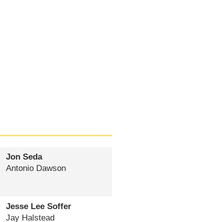
Jon Seda
Antonio Dawson
Jesse Lee Soffer
Jay Halstead