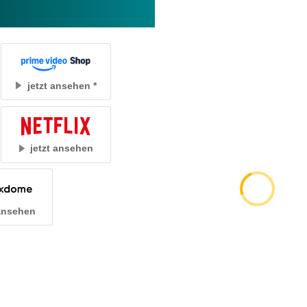
jetzt ansehen
jetzt ansehen
 ansehen