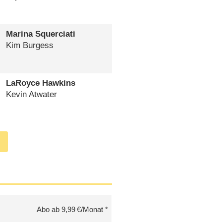
Marina Squerciati
Kim Burgess
LaRoyce Hawkins
Kevin Atwater
Abo ab 9,99 €/Monat