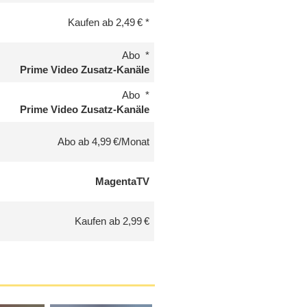
Kaufen ab 2,49 €
Abo
Prime Video Zusatz-Kanäle
Abo
Prime Video Zusatz-Kanäle
Abo ab 4,99 €/Monat
MagentaTV
Kaufen ab 2,99 €