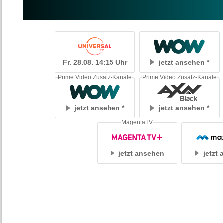
Fr. 28.08. 14:15 Uhr
jetzt ansehen
Prime Video Zusatz-Kanäle
Prime Video Zusatz-Kanäle
jetzt ansehen
jetzt ansehen
MagentaTV
jetzt ansehen
jetzt