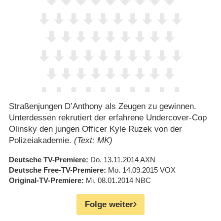
Straßenjungen D’Anthony als Zeugen zu gewinnen.
Unterdessen rekrutiert der erfahrene Undercover-Cop
Olinsky den jungen Officer Kyle Ruzek von der
Polizeiakademie.
(Text: MK)
Deutsche TV-Premiere
Do. 13.11.2014
AXN
Deutsche Free-TV-Premiere
Mo. 14.09.2015
VOX
Original-TV-Premiere
Mi. 08.01.2014
NBC
Folge weiter