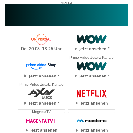
Do. 20.08. 13:25 Uhr
jetzt ansehen
Prime Video Zusatz-Kanäle
jetzt ansehen
jetzt ansehen
Prime Video Zusatz-Kanäle
jetzt ansehen
jetzt ansehen
MagentaTV
jetzt ansehen
jetzt ansehen