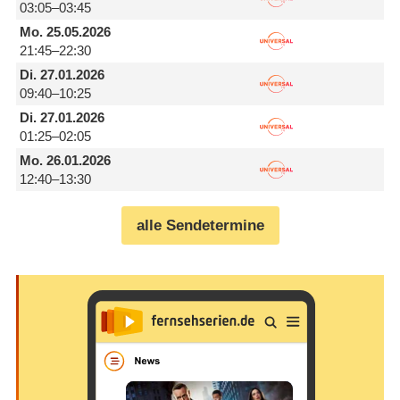
03:05–03:45
Mo.
25.05.2026
21:45–22:30
Di.
27.01.2026
09:40–10:25
Di.
27.01.2026
01:25–02:05
Mo.
26.01.2026
12:40–13:30
alle Sendetermine