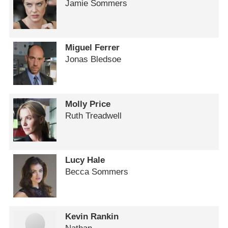
Jamie Sommers
Miguel Ferrer
Jonas Bledsoe
Molly Price
Ruth Treadwell
Lucy Hale
Becca Sommers
Kevin Rankin