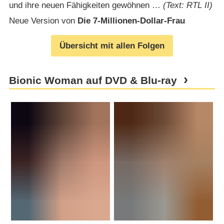
und ihre neuen Fähigkeiten gewöhnen …
(Text: RTL II)
Neue Version von
Die 7-Millionen-Dollar-Frau
Übersicht mit allen Folgen
Bionic Woman auf DVD & Blu-ray