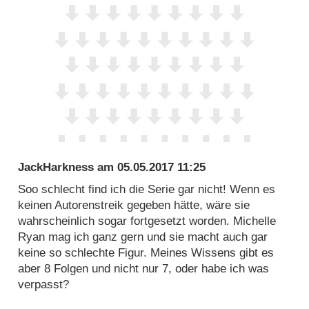
JackHarkness
am
05.05.2017 11:25
Soo schlecht find ich die Serie gar nicht! Wenn es
keinen Autorenstreik gegeben hätte, wäre sie
wahrscheinlich sogar fortgesetzt worden. Michelle
Ryan mag ich ganz gern und sie macht auch gar
keine so schlechte Figur. Meines Wissens gibt es
aber 8 Folgen und nicht nur 7, oder habe ich was
verpasst?