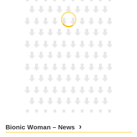
Bionic Woman – News