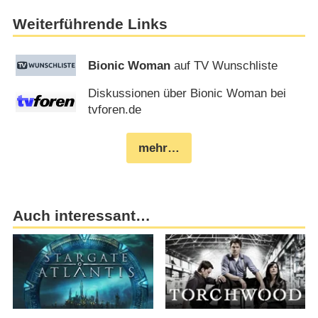
Weiterführende Links
Bionic Woman
auf TV Wunschliste
Diskussionen über Bionic Woman bei
tvforen.de
mehr…
Auch interessant…