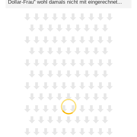
Dollar-Frau" wohl damals nicht mit eingerechnet...