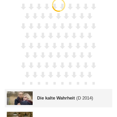
Die kalte Wahrheit
(
D
2014)