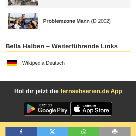
Problemzone Mann
(
D
2002)
Bella Halben – Weiterführende Links
Wikipedia Deutsch
Hol dir jetzt die
fernsehserien.de App