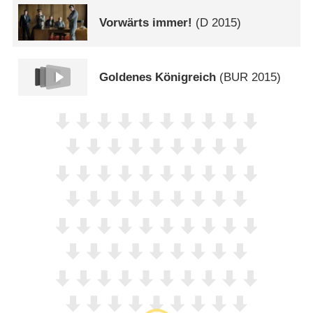
Vorwärts immer!
(
D
2015)
Goldenes Königreich
(
BUR
2015)