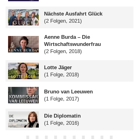
Nächste Ausfahrt Glück
(2 Folgen, 2021)
Aenne Burda – Die
Wirtschaftswunderfrau
(2 Folgen, 2018)
Lotte Jäger
(1 Folge, 2018)
Bruno van Leeuwen
(1 Folge, 2017)
Die Diplomatin
(1 Folge, 2016)