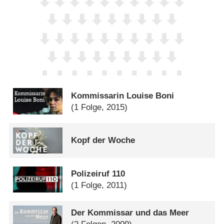
Kommissarin Louise Boni
(1 Folge, 2015)
Kopf der Woche
Polizeiruf 110
(1 Folge, 2011)
Der Kommissar und das Meer