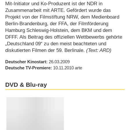
Mit-Initiator und Ko-Produzent ist der NDR in
Zusammenarbeit mit ARTE. Gefördert wurde das
Projekt von der Filmstiftung NRW, dem Medienboard
Berlin-Brandenburg, der FFA, der Filmförderung
Hamburg Schleswig-Holstein, dem BKM und dem
DFFF. Als Beitrag des offiziellen Wettbewerbs gehörte
„Deutschland 09“ zu den meist beachteten und
diskutierten Filmen der 59. Berlinale.
(Text: ARD)
Deutscher Kinostart
26.03.2009
Deutsche TV-Premiere
10.11.2010
arte
DVD & Blu-ray