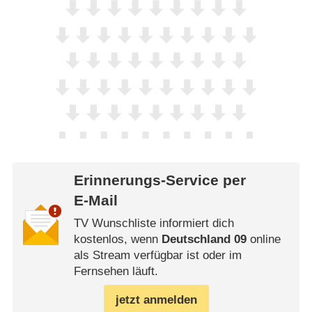
Erinnerungs-Service per
E-Mail
TV Wunschliste informiert dich
kostenlos, wenn
Deutschland 09
online
als Stream verfügbar ist oder im
Fernsehen läuft.
jetzt anmelden