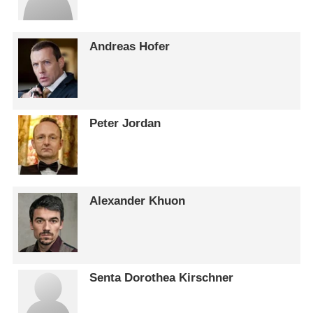
Andreas Hofer
Peter Jordan
Alexander Khuon
Senta Dorothea Kirschner