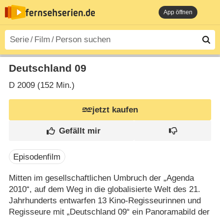
App öffnen
Deutschland 09
D
2009 (152 Min.)
jetzt kaufen
Episodenfilm
Mitten im gesellschaftlichen Umbruch der „Agenda
2010“, auf dem Weg in die globalisierte Welt des 21.
Jahrhunderts entwarfen 13 Kino-Regisseurinnen und
Regisseure mit „Deutschland 09“ ein Panoramabild der