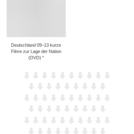
Deutschland 09⁠–⁠13 kurze
Filme zur Lage der Nation
(DVD)