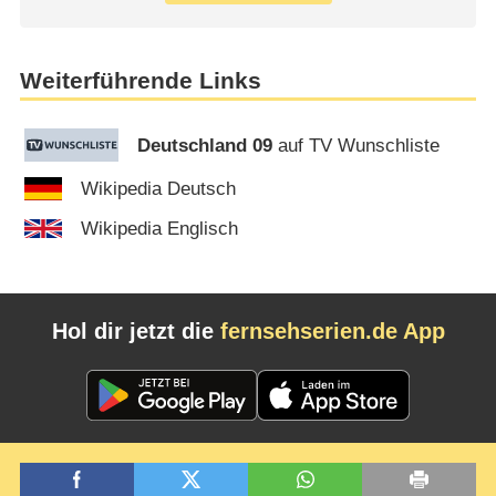
Weiterführende Links
Deutschland 09
auf TV Wunschliste
Wikipedia Deutsch
Wikipedia Englisch
Hol dir jetzt die
fernsehserien.de App