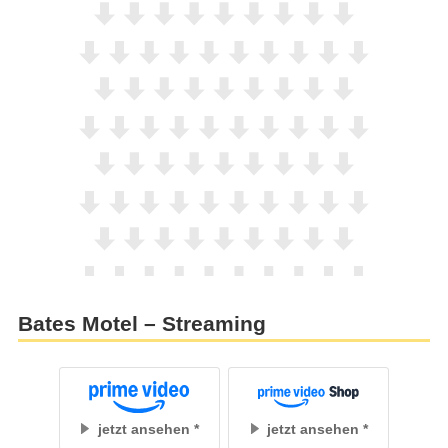
Bates Motel – Streaming
jetzt ansehen
jetzt ansehen