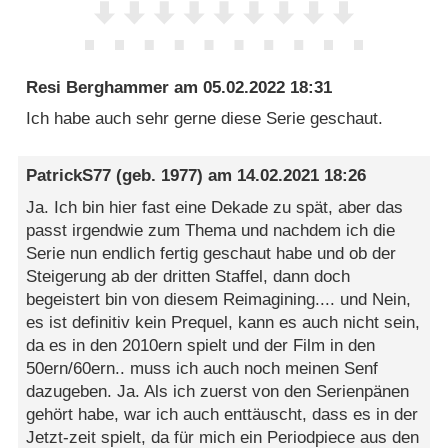
Resi Berghammer
am
05.02.2022 18:31
Ich habe auch sehr gerne diese Serie geschaut.
PatrickS77
(geb. 1977) am
14.02.2021 18:26
Ja. Ich bin hier fast eine Dekade zu spät, aber das
passt irgendwie zum Thema und nachdem ich die
Serie nun endlich fertig geschaut habe und ob der
Steigerung ab der dritten Staffel, dann doch
begeistert bin von diesem Reimagining.... und Nein,
es ist definitiv kein Prequel, kann es auch nicht sein,
da es in den 2010ern spielt und der Film in den
50ern/60ern.. muss ich auch noch meinen Senf
dazugeben. Ja. Als ich zuerst von den Serienpänen
gehört habe, war ich auch enttäuscht, dass es in der
Jetzt-zeit spielt, da für mich ein Periodpiece aus den