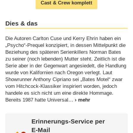
Cast & Crew komplett
Dies & das
Die Autoren Carlton Cuse und Kerry Ehrin haben ein
„Psycho“-Prequel konzipiert, in dessen Mittelpunkt die
Beziehung des späteren Serienkillers Norman Bates
zu seiner (noch lebenden) Mutter steht. Zeitlich ist die
Serie aber in der Gegenwart angesiedelt, die Handlung
wurde von Kalifornien nach Oregon verlegt. Laut
Showrunner Anthony Cipriano sei „Bates Motel“ zwar
vom Hitchcock-Klassiker inspiriert worden, jedoch
handele es sich nicht um eine direkte Hommage.
Bereits 1987 hatte Universal
Erinnerungs-Service per
E-Mail