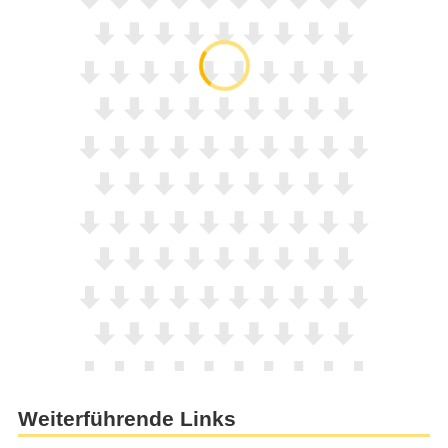
Weiterführende Links