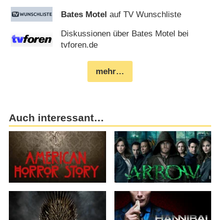
Bates Motel
auf TV Wunschliste
Diskussionen über Bates Motel bei
tvforen.de
mehr…
Auch interessant…