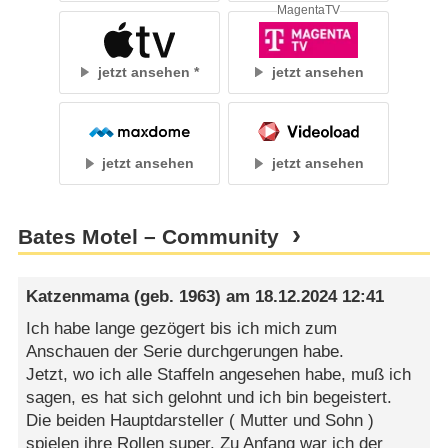
MagentaTV
jetzt ansehen
jetzt ansehen
jetzt ansehen
jetzt ansehen
Bates Motel – Community
Katzenmama
(geb. 1963) am
18.12.2024 12:41
Ich habe lange gezögert bis ich mich zum
Anschauen der Serie durchgerungen habe.
Jetzt, wo ich alle Staffeln angesehen habe, muß ich
sagen, es hat sich gelohnt und ich bin begeistert.
Die beiden Hauptdarsteller ( Mutter und Sohn )
spielen ihre Rollen super. Zu Anfang war ich der