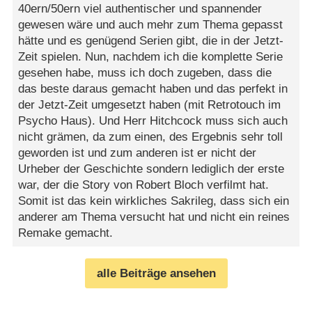
40ern/50ern viel authentischer und spannender
gewesen wäre und auch mehr zum Thema gepasst
hätte und es genügend Serien gibt, die in der Jetzt-
Zeit spielen. Nun, nachdem ich die komplette Serie
gesehen habe, muss ich doch zugeben, dass die
das beste daraus gemacht haben und das perfekt in
der Jetzt-Zeit umgesetzt haben (mit Retrotouch im
Psycho Haus). Und Herr Hitchcock muss sich auch
nicht grämen, da zum einen, des Ergebnis sehr toll
geworden ist und zum anderen ist er nicht der
Urheber der Geschichte sondern lediglich der erste
war, der die Story von Robert Bloch verfilmt hat.
Somit ist das kein wirkliches Sakrileg, dass sich ein
anderer am Thema versucht hat und nicht ein reines
Remake gemacht.
alle Beiträge ansehen