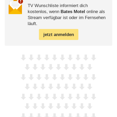
TV Wunschliste informiert dich
kostenlos, wenn
Bates Motel
online als
Stream verfügbar ist oder im Fernsehen
läuft.
jetzt anmelden