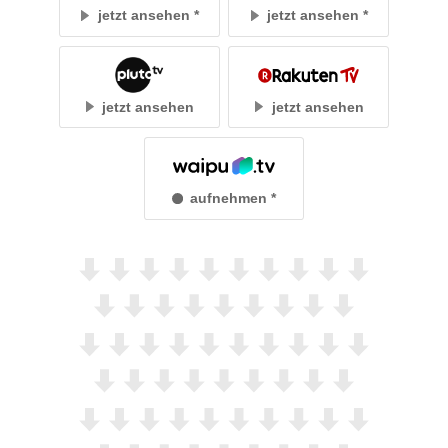
jetzt ansehen
jetzt ansehen
jetzt ansehen
jetzt ansehen
aufnehmen