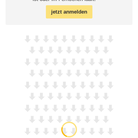
jetzt anmelden