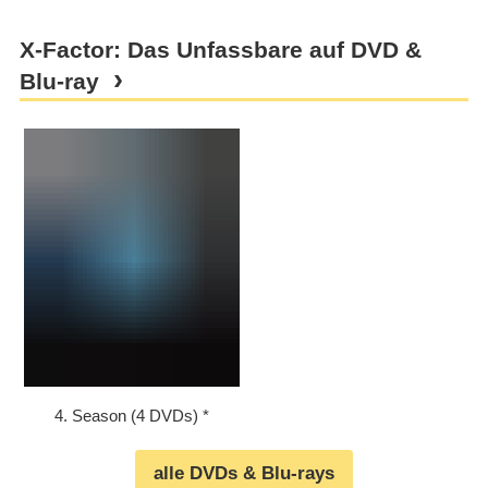
X-Factor: Das Unfassbare auf DVD &
Blu-ray
4. Season (4 DVDs)
alle DVDs & Blu-rays