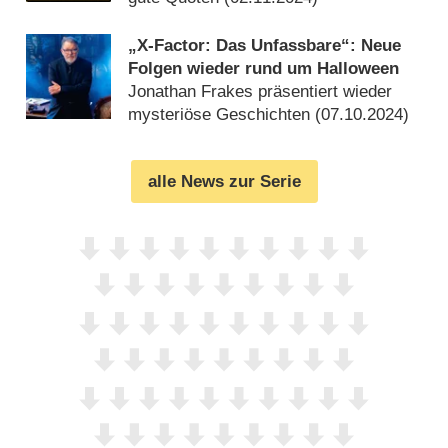
„X-Factor: Das Unfassbare“: Neue
Folgen wieder rund um Halloween
Jonathan Frakes präsentiert wieder
mysteriöse Geschichten (
07.10.2024
)
alle News zur Serie