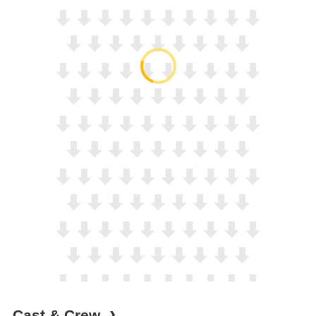
Cast & Crew