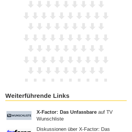
Weiterführende Links
X-Factor: Das Unfassbare
auf TV
Wunschliste
Diskussionen über X-Factor: Das