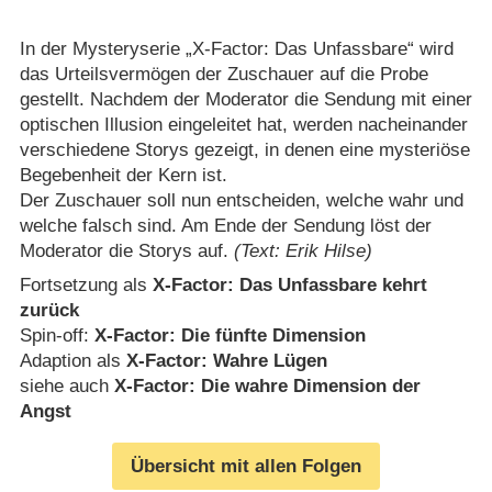
In der Mysteryserie „X-Factor: Das Unfassbare“ wird
das Urteilsvermögen der Zuschauer auf die Probe
gestellt. Nachdem der Moderator die Sendung mit einer
optischen Illusion eingeleitet hat, werden nacheinander
verschiedene Storys gezeigt, in denen eine mysteriöse
Begebenheit der Kern ist.
Der Zuschauer soll nun entscheiden, welche wahr und
welche falsch sind. Am Ende der Sendung löst der
Moderator die Storys auf.
(Text: Erik Hilse)
Fortsetzung als
X-Factor: Das Unfassbare kehrt
zurück
Spin-off:
X-Factor: Die fünfte Dimension
Adaption als
X-Factor: Wahre Lügen
siehe auch
X-Factor: Die wahre Dimension der
Angst
Übersicht mit allen Folgen