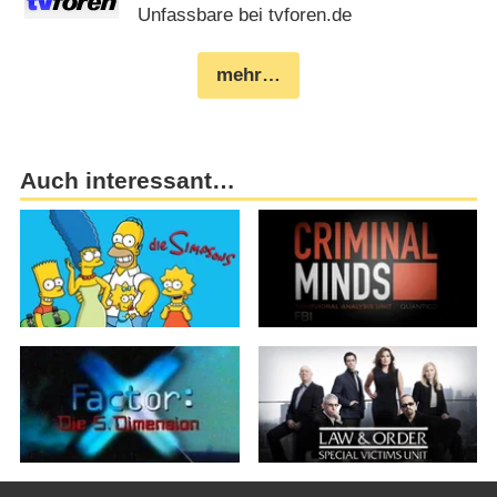
Unfassbare bei tvforen.de
mehr…
Auch interessant…