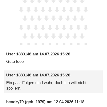
User 1883146
am
14.07.2026 15:26
Gute Idee
User 1883146
am
14.07.2026 15:26
Ein paar Folgen sind wahr, doch ich will nicht
spoilern.
hendry79
(geb. 1979) am
12.04.2026 11:18