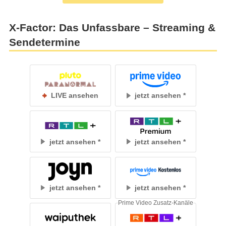
X-Factor: Das Unfassbare – Streaming &
Sendetermine
LIVE ansehen
jetzt ansehen
jetzt ansehen
jetzt ansehen
jetzt ansehen
jetzt ansehen
Prime Video Zusatz-Kanäle