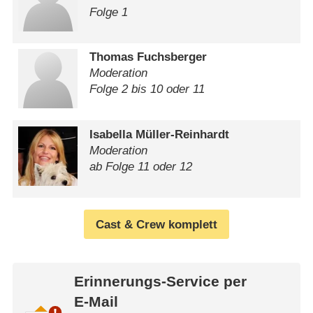
Folge 1
Thomas Fuchsberger
Moderation
Folge 2 bis 10 oder 11
Isabella Müller-Reinhardt
Moderation
ab Folge 11 oder 12
Cast & Crew komplett
Erinnerungs-Service per
E-Mail