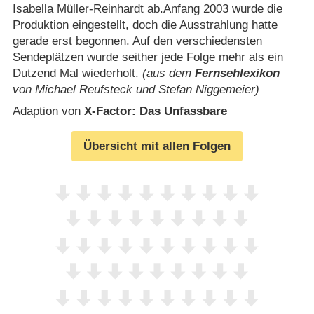
Isabella Müller-Reinhardt ab.Anfang 2003 wurde die
Produktion eingestellt, doch die Ausstrahlung hatte
gerade erst begonnen. Auf den verschiedensten
Sendeplätzen wurde seither jede Folge mehr als ein
Dutzend Mal wiederholt.
(aus dem
Fernsehlexikon
von Michael Reufsteck und Stefan Niggemeier)
Adaption von
X-Factor: Das Unfassbare
Übersicht mit allen Folgen