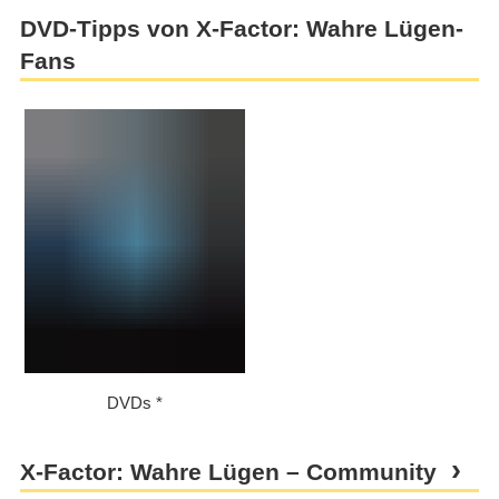
DVD-Tipps von X-Factor: Wahre Lügen-
Fans
DVDs
X-Factor: Wahre Lügen – Community