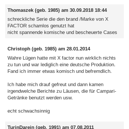
Thomaszek
(geb. 1985) am
30.09.2018 18:44
schreckliche Serie die den brand /Marke von X
FACTOR schamlos genutzt hat
nicht spannende komische und bescheuerte Cases
Christoph
(geb. 1985) am
28.01.2014
Wahre Lügen hatte mit X factor nun wirklich nichts
zu tun und war lediglich eine deutsche Produktion.
Fand ich immer etwas komisch und befremdlich.
Ich habe mich drauf gefreut und dann kamen
irgendwelche Berichte zu Läusen, die für Campari-
Getränke benutzt werden usw.
echt schwachsinnig
TurinDarein
(geb. 1991) am
07.08.2011