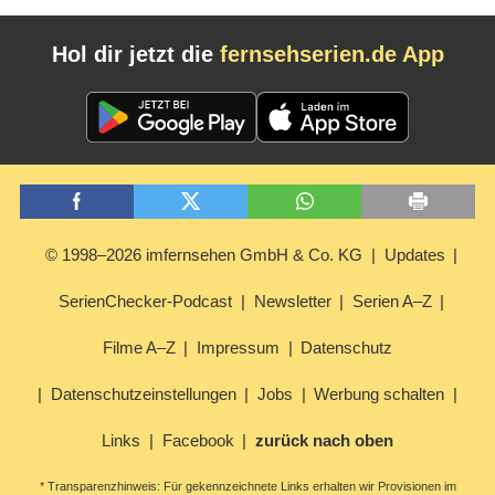
Hol dir jetzt die
fernsehserien.de App
© 1998–2026 imfernsehen GmbH & Co. KG
Updates
SerienChecker-Podcast
Newsletter
Serien A–Z
Filme A–Z
Impressum
Datenschutz
Datenschutzeinstellungen
Jobs
Werbung schalten
Links
Facebook
zurück nach oben
* Transparenzhinweis: Für gekennzeichnete Links erhalten wir Provisionen im