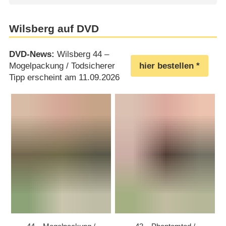
Wilsberg auf DVD
DVD-News:
Wilsberg 44 –
Mogelpackung /​​ Todsicherer
hier bestellen
Tipp erscheint am 11.09.2026