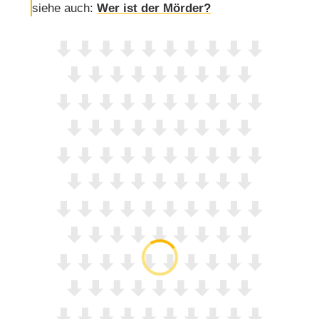
siehe auch:
Wer ist der Mörder?