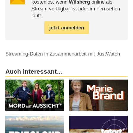
kostenlos, wenn
Wilsberg
online als
Stream verfügbar ist oder im Fernsehen
läuft.
jetzt anmelden
Streaming-Daten in Zusammenarbeit mit JustWatch
Auch interessant…