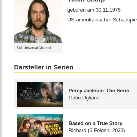
geboren am 30.11.1978
US-amerikanischer Schauspie
Bild: Universal Channel
Darsteller in Serien
Percy Jackson: Die Serie
Gabe Ugliano
Based on a True Story
Richard
(3 Folgen, 2023)