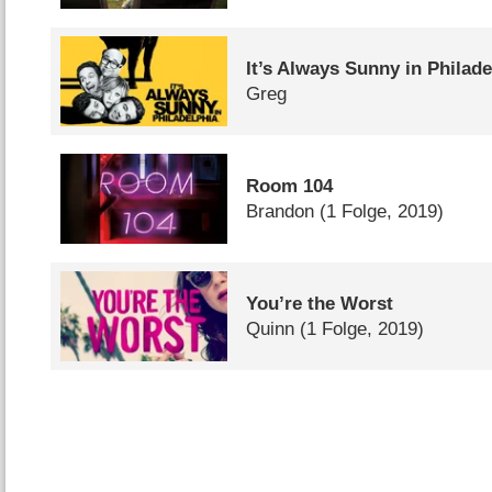
It’s Always Sunny in Philade
Greg
Room 104
Brandon
(1 Folge, 2019)
You’re the Worst
Quinn
(1 Folge, 2019)