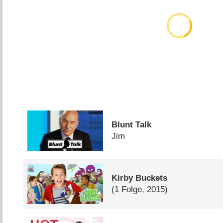
Blunt Talk
Jim
Kirby Buckets
(1 Folge, 2015)