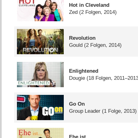
Hot in Cleveland
Zed
(2 Folgen, 2014)
Revolution
Gould
(2 Folgen, 2014)
Enlightened
Dougie
(18 Folgen, 2011–201
Go On
Group Leader
(1 Folge, 2013)
Ehe ist …