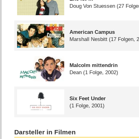
Doug Von Stuessen
(27 Folg
American Campus
Marshall Nesbitt
(17 Folgen, 
Malcolm mittendrin
Dean
(1 Folge, 2002)
Six Feet Under
(1 Folge, 2001)
Darsteller in Filmen