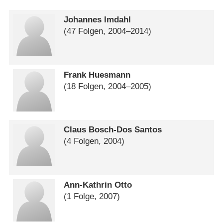
Johannes Imdahl
(47 Folgen, 2004⁠–⁠2014)
Frank Huesmann
(18 Folgen, 2004⁠–⁠2005)
Claus Bosch-Dos Santos
(4 Folgen, 2004)
Ann-Kathrin Otto
(1 Folge, 2007)