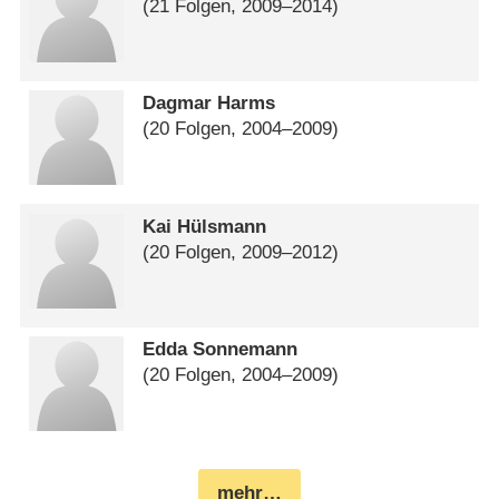
(21 Folgen, 2009⁠–⁠2014)
Dagmar Harms
(20 Folgen, 2004⁠–⁠2009)
Kai Hülsmann
(20 Folgen, 2009⁠–⁠2012)
Edda Sonnemann
(20 Folgen, 2004⁠–⁠2009)
mehr…