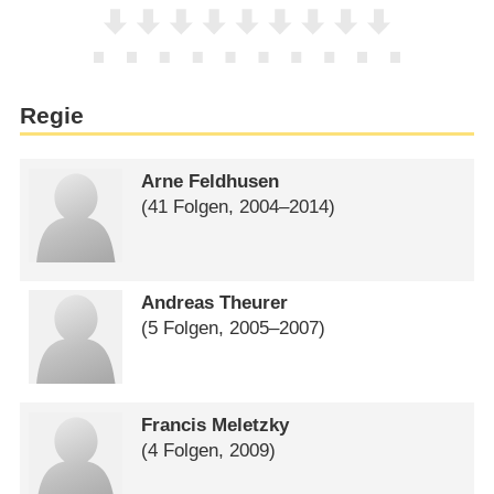
Regie
Arne Feldhusen
(41 Folgen, 2004⁠–⁠2014)
Andreas Theurer
(5 Folgen, 2005⁠–⁠2007)
Francis Meletzky
(4 Folgen, 2009)