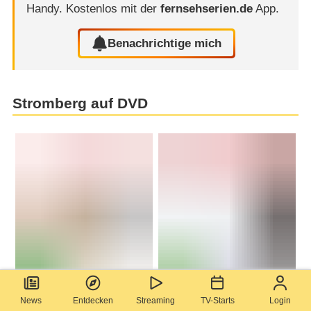
Handy.
Kostenlos mit der
fernsehserien.de
App.
Benachrichtige mich
Stromberg auf DVD
News
Entdecken
Streaming
TV-Starts
Login