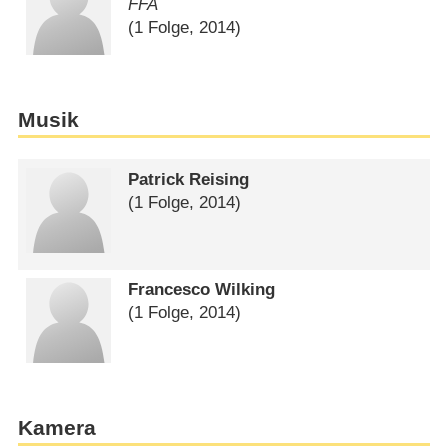
FFA
(1 Folge, 2014)
Musik
Patrick Reising
(1 Folge, 2014)
Francesco Wilking
(1 Folge, 2014)
Kamera