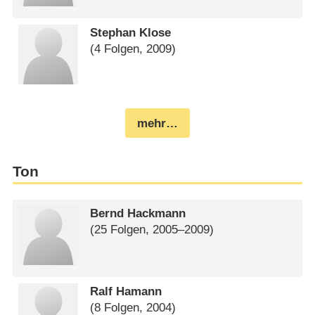
Stephan Klose
(4 Folgen, 2009)
mehr…
Ton
Bernd Hackmann
(25 Folgen, 2005⁠–⁠2009)
Ralf Hamann
(8 Folgen, 2004)