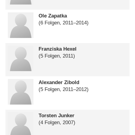
Ole Zapatka
(6 Folgen, 2011⁠–⁠2014)
Franziska Hexel
(5 Folgen, 2011)
Alexander Zibold
(5 Folgen, 2011⁠–⁠2012)
Torsten Junker
(4 Folgen, 2007)