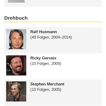
Drehbuch
Ralf Husmann
(49 Folgen, 2004⁠–⁠2014)
Ricky Gervais
(10 Folgen, 2005)
Stephen Merchant
(10 Folgen, 2005)