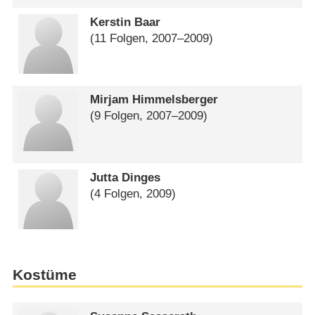
Kerstin Baar
(11 Folgen, 2007⁠–⁠2009)
Mirjam Himmelsberger
(9 Folgen, 2007⁠–⁠2009)
Jutta Dinges
(4 Folgen, 2009)
Kostüme