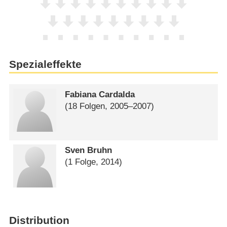
Spezialeffekte
Fabiana Cardalda
(18 Folgen, 2005⁠–⁠2007)
Sven Bruhn
(1 Folge, 2014)
Distribution