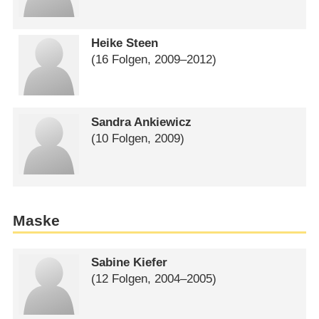
Heike Steen
(16 Folgen, 2009⁠–⁠2012)
Sandra Ankiewicz
(10 Folgen, 2009)
Maske
Sabine Kiefer
(12 Folgen, 2004⁠–⁠2005)