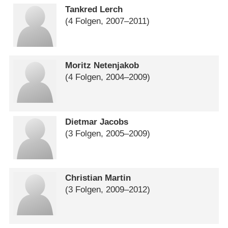
Tankred Lerch
(4 Folgen, 2007⁠–⁠2011)
Moritz Netenjakob
(4 Folgen, 2004⁠–⁠2009)
Dietmar Jacobs
(3 Folgen, 2005⁠–⁠2009)
Christian Martin
(3 Folgen, 2009⁠–⁠2012)