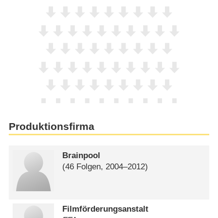
Produktionsfirma
Brainpool
(46 Folgen, 2004⁠–⁠2012)
Filmförderungsanstalt