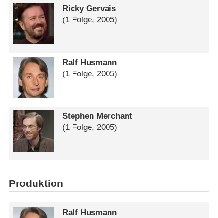
Ricky Gervais
(1 Folge, 2005)
Ralf Husmann
(1 Folge, 2005)
Stephen Merchant
(1 Folge, 2005)
Produktion
Ralf Husmann