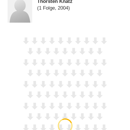
Thorsten Knatz
(1 Folge, 2004)