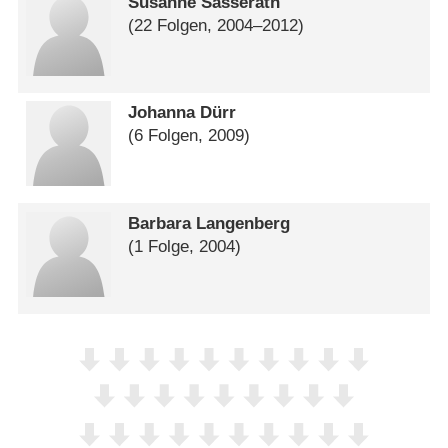
Susanne Sasserath
(22 Folgen, 2004⁠–⁠2012)
Johanna Dürr
(6 Folgen, 2009)
Barbara Langenberg
(1 Folge, 2004)