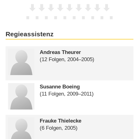
Regieassistenz
Andreas Theurer
(12 Folgen, 2004⁠–⁠2005)
Susanne Boeing
(11 Folgen, 2009⁠–⁠2011)
Frauke Thielecke
(6 Folgen, 2005)