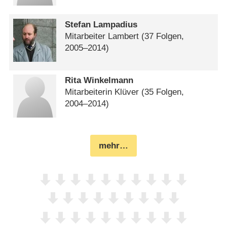
Stefan Lampadius
Mitarbeiter Lambert
(37 Folgen,
2005⁠–⁠2014)
Rita Winkelmann
Mitarbeiterin Klüver
(35 Folgen,
2004⁠–⁠2014)
mehr…