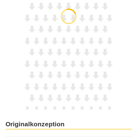
Originalkonzeption