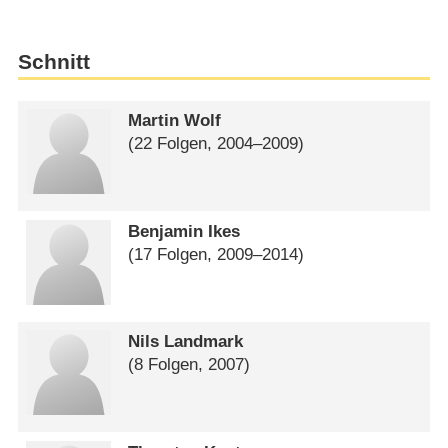
Schnitt
Martin Wolf
(22 Folgen, 2004⁠–⁠2009)
Benjamin Ikes
(17 Folgen, 2009⁠–⁠2014)
Nils Landmark
(8 Folgen, 2007)