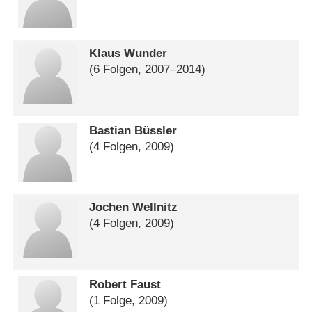
Klaus Wunder
(6 Folgen, 2007⁠–⁠2014)
Bastian Büssler
(4 Folgen, 2009)
Jochen Wellnitz
(4 Folgen, 2009)
Robert Faust
(1 Folge, 2009)