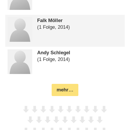
Falk Möller
(1 Folge, 2014)
Andy Schlegel
(1 Folge, 2014)
mehr…