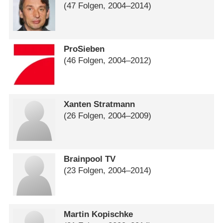
(47 Folgen, 2004⁠–⁠2014)
ProSieben
(46 Folgen, 2004⁠–⁠2012)
Xanten Stratmann
(26 Folgen, 2004⁠–⁠2009)
Brainpool TV
(23 Folgen, 2004⁠–⁠2014)
Martin Kopischke