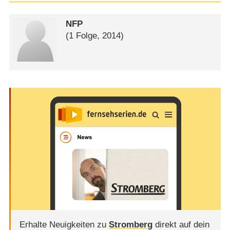
NFP
(1 Folge, 2014)
Erhalte Neuigkeiten zu
Stromberg
direkt auf dein