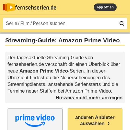
App öffnen
Streaming-Guide: Amazon Prime Video
Der tagesaktuelle Streaming-Guide von
fernsehserien.de verschafft dir einen Überblick über
neue
Amazon Prime Video
-Serien. In dieser
Übersicht findest du die Neuerscheinungen des
Streamingdiensts, anstehende Serienstarts und die
Termine neuer Staffeln bei Amazon Prime Video.
anderen Anbieter
auswählen