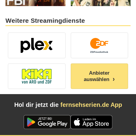
Weitere Streamingdienste
Anbieter
auswählen
Hol dir jetzt die
fernsehserien.de App