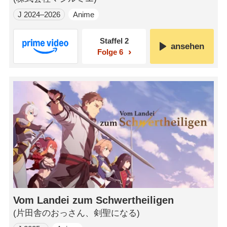
J 2024–2026
Anime
Staffel 2
ansehen
Folge 6
Vom Landei zum Schwertheiligen
(片田舎のおっさん、剣聖になる)