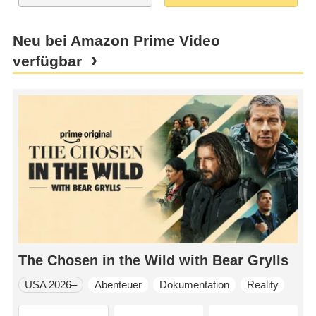
Neu bei Amazon Prime Video
verfügbar
The Chosen in the Wild with Bear Grylls
USA 2026–
Abenteuer
Dokumentation
Reality