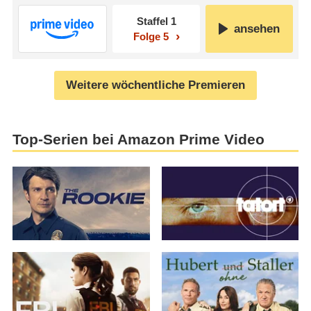
Staffel 1
ansehen
Folge 5
Weitere wöchentliche Premieren
Top-Serien bei Amazon Prime Video