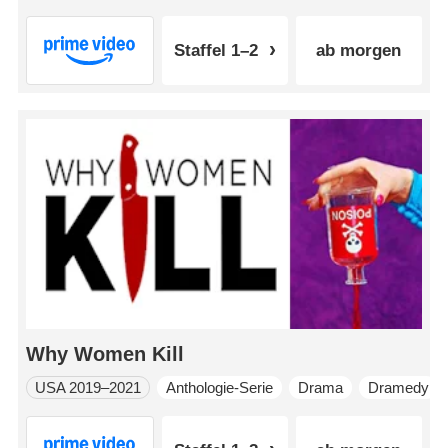
Staffel 1–2
ab morgen
Why Women Kill
USA 2019–2021
Anthologie-Serie
Drama
Dramedy