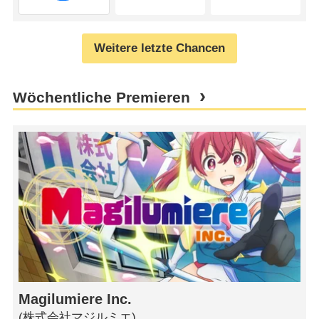
Weitere letzte Chancen
Wöchentliche Premieren
Magilumiere Inc.
(株式会社マジルミエ)