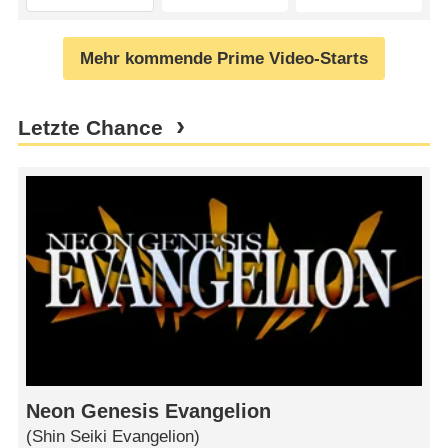
Mehr kommende Prime Video-Starts
Letzte Chance
Neon Genesis Evangelion
(Shin Seiki Evangelion)