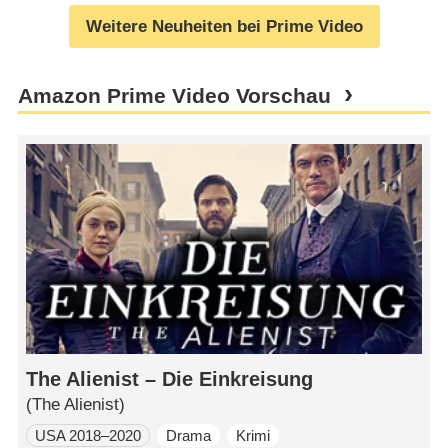
Weitere Neuheiten bei Prime Video
Amazon Prime Video Vorschau
The Alienist – Die Einkreisung
(The Alienist)
USA 2018–2020
Drama
Krimi