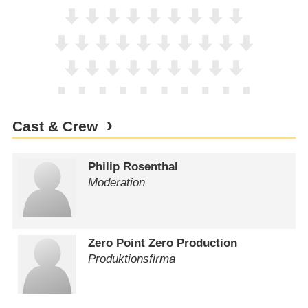
Cast & Crew
Philip Rosenthal
Moderation
Zero Point Zero Production
Produktionsfirma