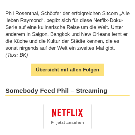
Phil Rosenthal, Schöpfer der erfolgreichen Sitcom „Alle
lieben Raymond“, begibt sich für diese Netflix-Doku-
Serie auf eine kulinarische Reise um die Welt. Unter
anderem in Saigon, Bangkok und New Orleans lernt er
die Küche und die Kultur der Städte kennen, die es
sonst nirgends auf der Welt ein zweites Mal gibt.
(Text: BK)
Übersicht mit allen Folgen
Somebody Feed Phil – Streaming
jetzt ansehen