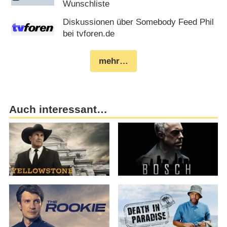
Wunschliste
Diskussionen über Somebody Feed Phil
bei tvforen.de
mehr…
Auch interessant…