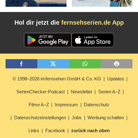
Hol dir jetzt die
fernsehserien.de App
© 1998–2026 imfernsehen GmbH & Co. KG
Updates
SerienChecker-Podcast
Newsletter
Serien A–Z
Filme A–Z
Impressum
Datenschutz
Datenschutzeinstellungen
Jobs
Werbung schalten
Links
Facebook
zurück nach oben