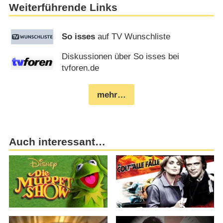
Weiterführende Links
So isses
auf TV Wunschliste
Diskussionen über So isses bei
tvforen.de
mehr…
Auch interessant…