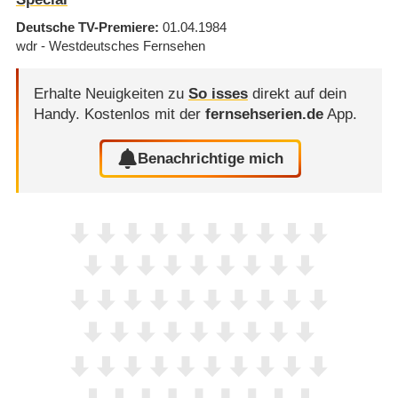
Deutsche TV-Premiere
01.04.1984
wdr - Westdeutsches Fernsehen
Erhalte Neuigkeiten zu
So isses
direkt auf dein
Handy.
Kostenlos mit der
fernsehserien.de
App.
Benachrichtige mich