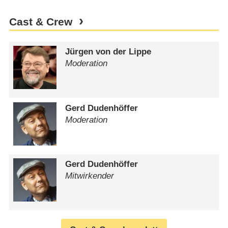
Cast & Crew
Jürgen von der Lippe
Moderation
Gerd Dudenhöffer
Moderation
Gerd Dudenhöffer
Mitwirkender