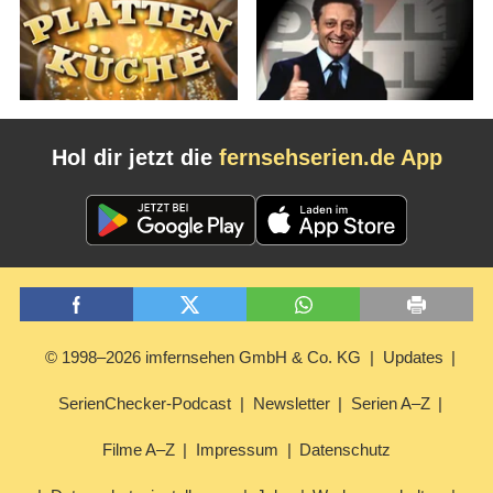
Hol dir jetzt die
fernsehserien.de App
© 1998–2026 imfernsehen GmbH & Co. KG
Updates
SerienChecker-Podcast
Newsletter
Serien A–Z
Filme A–Z
Impressum
Datenschutz