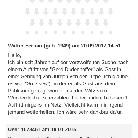
Walter Fernau
(geb. 1949) am
20.09.2017 14:51
Hallo,
ich bin seit Jahren auf der verzweifelten Suche nach
einem Auftritt von "Gerd Dudenhöffer" als Gast in
einer Sendung von Jürgen von der Lippe (ich glaube,
es war "So isses"), in der er als Gast aus dem
Publikum gefragt wurde, mal den Witz vom
Wunderdoktor zu erzählen. Leider finde ich diesen 1.
Auftritt nirgens im Netz. Vielleicht kann mir irgend
jemand weiterhelfen. Ich wäre sehr dankbar dafür.
User 1078461
am
19.01.2015