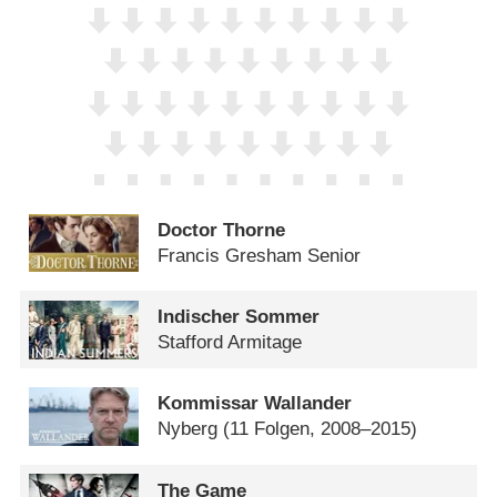
Doctor Thorne
Francis Gresham Senior
Indischer Sommer
Stafford Armitage
Kommissar Wallander
Nyberg
(11 Folgen, 2008–2015)
The Game