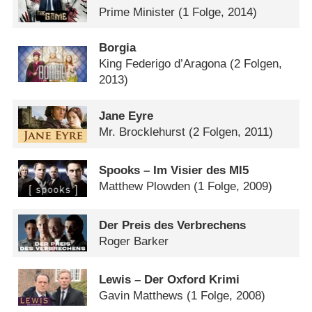
Prime Minister
(1 Folge, 2014)
Borgia
King Federigo d’Aragona
(2 Folgen,
2013)
Jane Eyre
Mr. Brocklehurst
(2 Folgen, 2011)
Spooks – Im Visier des MI5
Matthew Plowden
(1 Folge, 2009)
Der Preis des Verbrechens
Roger Barker
Lewis – Der Oxford Krimi
Gavin Matthews
(1 Folge, 2008)