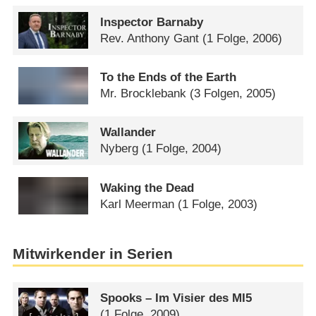
Inspector Barnaby
Rev. Anthony Gant
(1 Folge, 2006)
To the Ends of the Earth
Mr. Brocklebank
(3 Folgen, 2005)
Wallander
Nyberg
(1 Folge, 2004)
Waking the Dead
Karl Meerman
(1 Folge, 2003)
Mitwirkender in Serien
Spooks – Im Visier des MI5
(1 Folge, 2009)