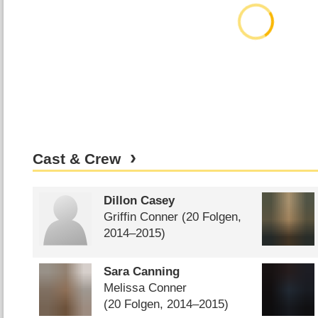
Cast & Crew
Dillon Casey
Griffin Conner
(20 Folgen,
2014⁠–⁠2015)
Sara Canning
Melissa Conner
(20 Folgen, 2014⁠–⁠2015)