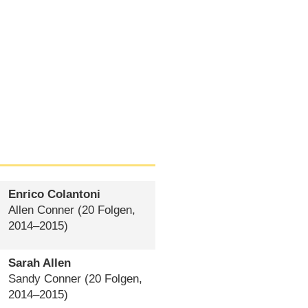
Enrico Colantoni
Allen Conner
(20 Folgen,
2014⁠–⁠2015)
Sarah Allen
Sandy Conner
(20 Folgen,
2014⁠–⁠2015)