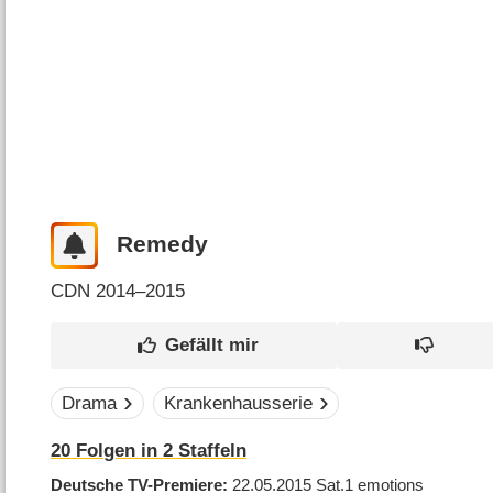
Remedy
CDN
2014–2015
Drama
Krankenhausserie
20
Folgen in
2
Staffeln
Deutsche TV-Premiere
22.05.2015
Sat.1 emotions