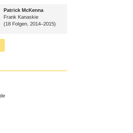
Patrick McKenna
Frank Kanaskie
(18 Folgen, 2014⁠–⁠2015)
.de