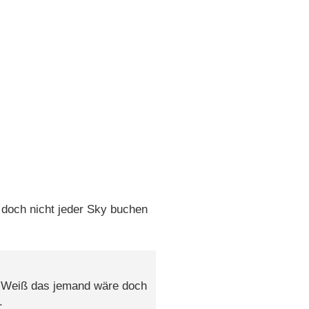
och nicht jeder Sky buchen
 Weiß das jemand wäre doch
.