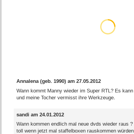
Annalena
(geb. 1990) am
27.05.2012
Wann kommt Manny wieder im Super RTL? Es kann d
und meine Tocher vermisst ihre Werkzeuge.
sandi
am
24.01.2012
Wann kommen endlich mal neue dvds wieder raus ?
toll wenn jetzt mal staffelboxen rauskommen würden