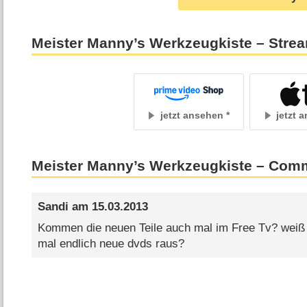
Meister Manny’s Werkzeugkiste – Stre
jetzt ansehen
jetzt 
Meister Manny’s Werkzeugkiste – Com
Sandi
am
15.03.2013
Kommen die neuen Teile auch mal im Free Tv? wei
mal endlich neue dvds raus?