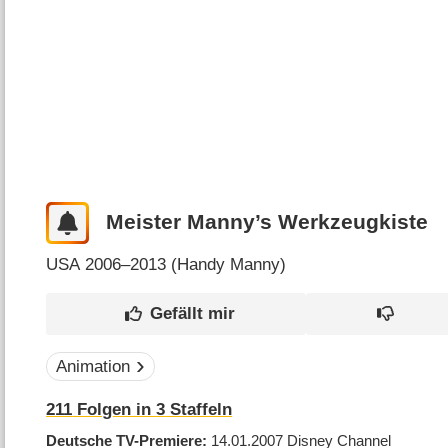
Meister Manny’s Werkzeugkiste
USA
2006–2013 (
Handy Manny
)
Animation
211
Folgen in
3
Staffeln
Deutsche TV-Premiere
14.01.2007
Disney Channel