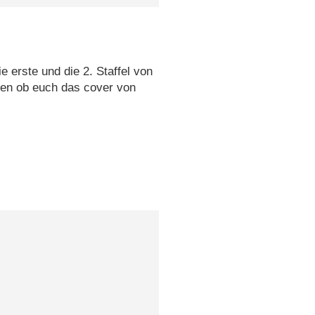
e erste und die 2. Staffel von
en ob euch das cover von