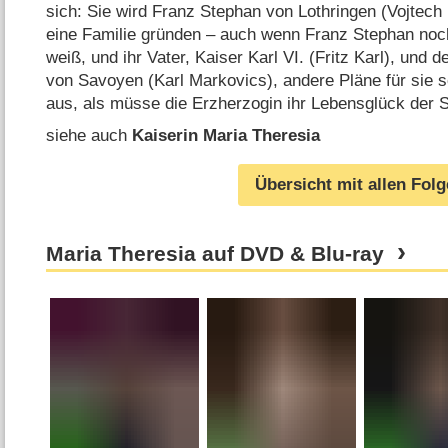
sich: Sie wird Franz Stephan von Lothringen (Vojtech
eine Familie gründen – auch wenn Franz Stephan noc
weiß, und ihr Vater, Kaiser Karl VI. (Fritz Karl), und
von Savoyen (Karl Markovics), andere Pläne für sie 
aus, als müsse die Erzherzogin ihr Lebensglück der 
siehe auch
Kaiserin Maria Theresia
Übersicht mit allen Fol
Maria Theresia auf DVD & Blu-ray