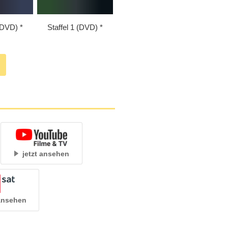
 (DVD)
Staffel 1 (DVD)
jetzt ansehen
 ansehen