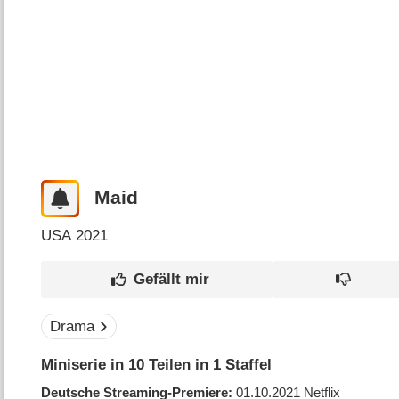
Maid
USA
2021
Drama
Miniserie in 10 Teilen in 1 Staffel
Deutsche Streaming-Premiere
01.10.2021
Netflix