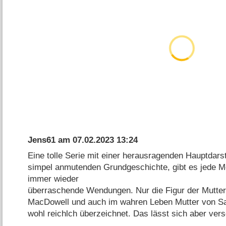
Jens61
am
07.02.2023 13:24
Eine tolle Serie mit einer herausragenden Hauptdarste
simpel anmutenden Grundgeschichte, gibt es jede Me
immer wieder
überraschende Wendungen. Nur die Figur der Mutter,
MacDowell und auch im wahren Leben Mutter von Sar
wohl reichlch überzeichnet. Das lässt sich aber ve