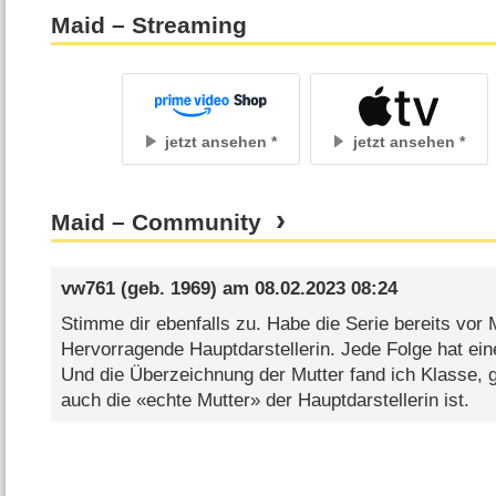
Maid – Streaming
jetzt ansehen
jetzt ansehen
Maid – Community
vw761
(geb. 1969) am
08.02.2023 08:24
Stimme dir ebenfalls zu. Habe die Serie bereits vor
Hervorragende Hauptdarstellerin. Jede Folge hat eine
Und die Überzeichnung der Mutter fand ich Klasse, 
auch die «echte Mutter» der Hauptdarstellerin ist.