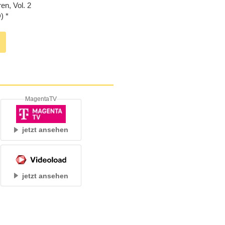
en, Vol. 2
)
MagentaTV
jetzt ansehen
jetzt ansehen