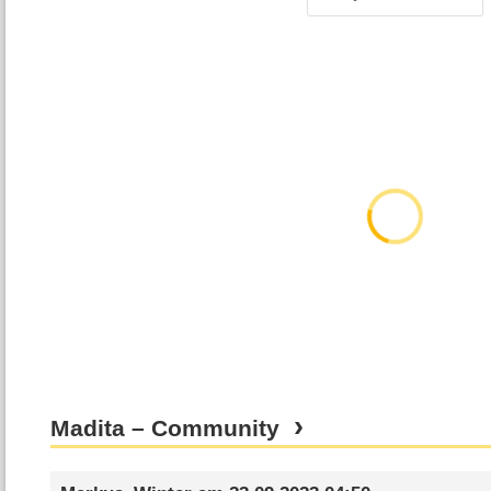
Madita – Community