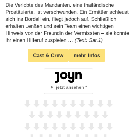
Die Verlobte des Mandanten, eine thailändische
Prostituierte, ist verschwunden. Ein Ermittler schleust
sich ins Bordell ein, fliegt jedoch auf. Schließlich
erhalten Lenßen und sein Team einen wichtigen
Hinweis von der Freundin der Vermissten – sie konnte
ihr einen Hilferuf zuspielen …
(Text: Sat.1)
Cast & Crew
mehr Infos
jetzt ansehen