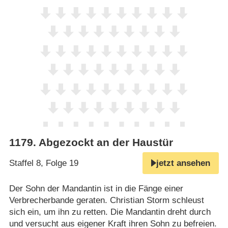
1179
.
Abgezockt an der Haustür
Staffel 8, Folge 19
jetzt ansehen
Der Sohn der Mandantin ist in die Fänge einer
Verbrecherbande geraten. Christian Storm schleust
sich ein, um ihn zu retten. Die Mandantin dreht durch
und versucht aus eigener Kraft ihren Sohn zu befreien.