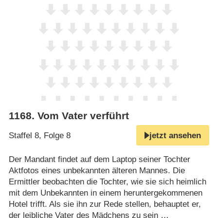
1168
.
Vom Vater verführt
Staffel 8, Folge 8
jetzt ansehen
Der Mandant findet auf dem Laptop seiner Tochter
Aktfotos eines unbekannten älteren Mannes. Die
Ermittler beobachten die Tochter, wie sie sich heimlich
mit dem Unbekannten in einem heruntergekommenen
Hotel trifft. Als sie ihn zur Rede stellen, behauptet er,
der leibliche Vater des Mädchens zu sein …