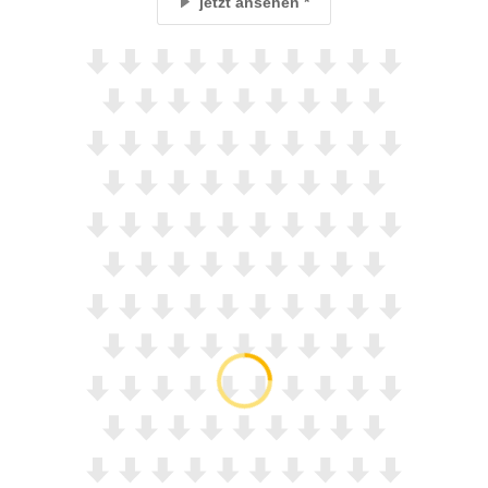
jetzt ansehen