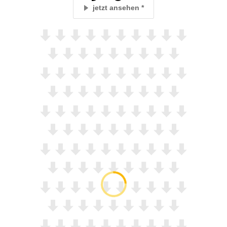
jetzt ansehen