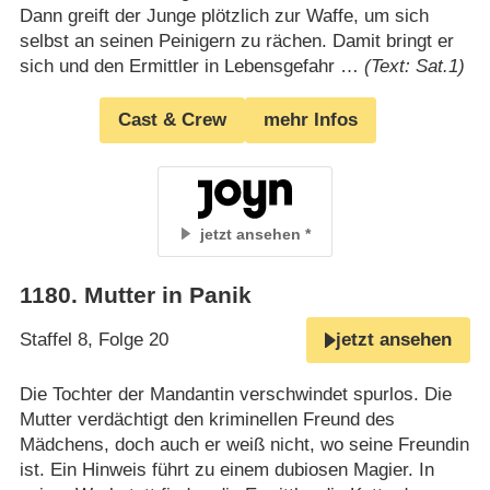
Dann greift der Junge plötzlich zur Waffe, um sich
selbst an seinen Peinigern zu rächen. Damit bringt er
sich und den Ermittler in Lebensgefahr …
(Text: Sat.1)
Cast & Crew
mehr Infos
jetzt ansehen
1180
.
Mutter in Panik
Staffel 8, Folge 20
jetzt ansehen
Die Tochter der Mandantin verschwindet spurlos. Die
Mutter verdächtigt den kriminellen Freund des
Mädchens, doch auch er weiß nicht, wo seine Freundin
ist. Ein Hinweis führt zu einem dubiosen Magier. In