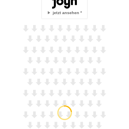
jetzt ansehen