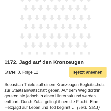
1172
.
Jagd auf den Kronzeugen
Staffel 8, Folge 12
jetzt ansehen
Sebastian Thiele soll einem Kronzeugen Begleitschutz
zur Staatsanwaltschaft geben. Auf dem Weg dorthin
geraten sie jedoch in einen Hinterhalt und werden
entführt. Durch Zufall gelingt ihnen die Flucht. Eine
Hetzjagd auf Leben und Tod beginnt …
(Text: Sat.1)