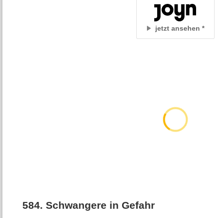
jetzt ansehen
584
.
Schwangere in Gefahr