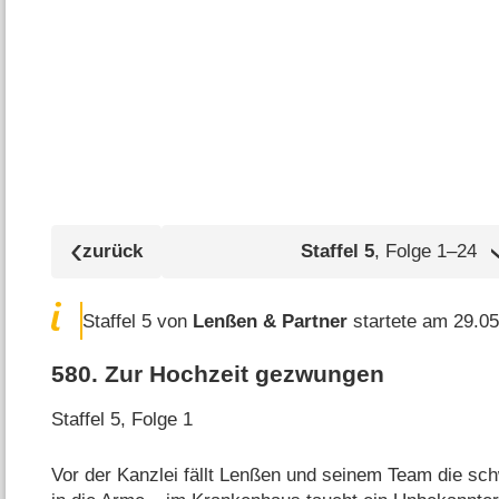
Staffel
5
, Folge 1⁠–⁠24
Staffel 5 von
Lenßen & Partner
startete am 29.05
580
.
Zur Hochzeit gezwungen
Staffel 5, Folge 1
Vor der Kanzlei fällt Lenßen und seinem Team die sch